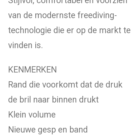
Stijlvol, comfortabel en voorzien
van de modernste freediving-
technologie die er op de markt te
vinden is.
KENMERKEN
Rand die voorkomt dat de druk
de bril naar binnen drukt
Klein volume
Nieuwe gesp en band