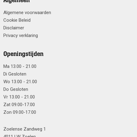
Algemeen
Algemene voorwaarden
Cookie Beleid
Disclaimer
Privacy verklaring
Openingstijden
Ma 13.00 - 21.00
Di Gesloten
Wo 13.00 - 21.00
Do Gesloten
Vr 13.00 - 21.00
Zat 09.00-17.00
Zon 09.00-17.00
Zoelense Zandweg 1
4011 LW Zoelen