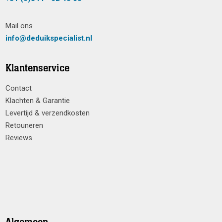
Mail ons
info@deduikspecialist.nl
Klantenservice
Contact
Klachten & Garantie
Levertijd & verzendkosten
Retouneren
Reviews