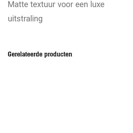
Matte textuur voor een luxe
uitstraling
Gerelateerde producten