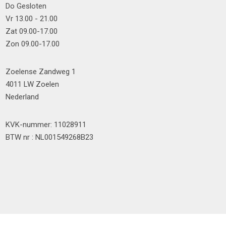
Do Gesloten
Vr 13.00 - 21.00
Zat 09.00-17.00
Zon 09.00-17.00
Zoelense Zandweg 1
4011 LW Zoelen
Nederland
KVK-nummer: 11028911
BTW nr : NL001549268B23