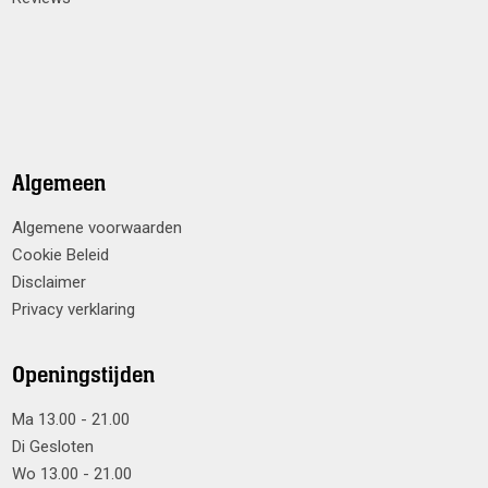
Algemeen
Algemene voorwaarden
Cookie Beleid
Disclaimer
Privacy verklaring
Openingstijden
Ma 13.00 - 21.00
Di Gesloten
Wo 13.00 - 21.00