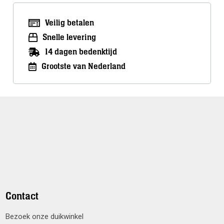
Veilig betalen
Snelle levering
14 dagen bedenktijd
Grootste van Nederland
Contact
Bezoek onze duikwinkel