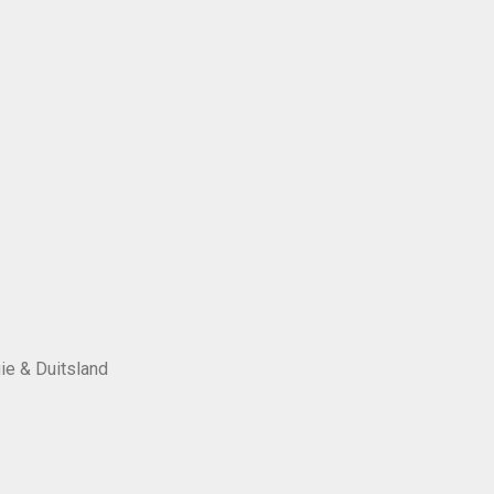
ie & Duitsland