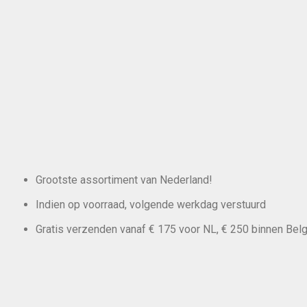
Grootste assortiment van Nederland!
Indien op voorraad, volgende werkdag verstuurd
Gratis verzenden vanaf € 175 voor NL, € 250 binnen Belg