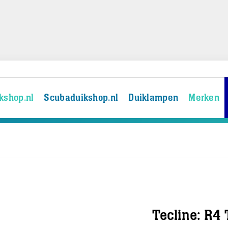
kshop.nl
Scubaduikshop.nl
Duiklampen
Merken
Tecline: R4