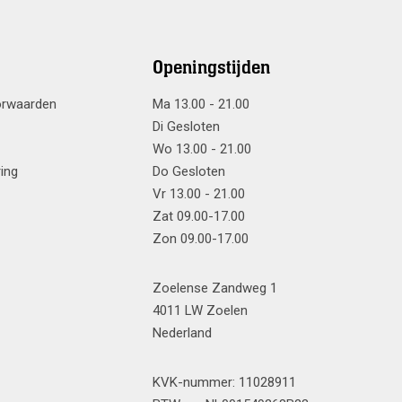
Openingstijden
orwaarden
Ma 13.00 - 21.00
Di Gesloten
Wo 13.00 - 21.00
ring
Do Gesloten
Vr 13.00 - 21.00
Zat 09.00-17.00
Zon 09.00-17.00
Zoelense Zandweg 1
4011 LW Zoelen
Nederland
KVK-nummer: 11028911