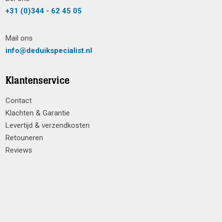
+31 (0)344 - 62 45 05
Mail ons
info@deduikspecialist.nl
Klantenservice
Contact
Klachten & Garantie
Levertijd & verzendkosten
Retouneren
Reviews