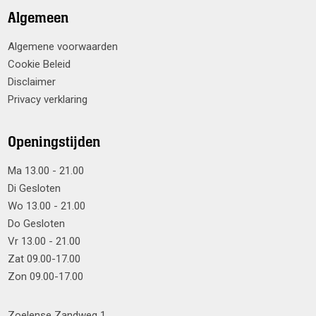
Algemeen
Algemene voorwaarden
Cookie Beleid
Disclaimer
Privacy verklaring
Openingstijden
Ma 13.00 - 21.00
Di Gesloten
Wo 13.00 - 21.00
Do Gesloten
Vr 13.00 - 21.00
Zat 09.00-17.00
Zon 09.00-17.00
Zoelense Zandweg 1