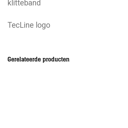
klitteband
TecLine logo
Gerelateerde producten