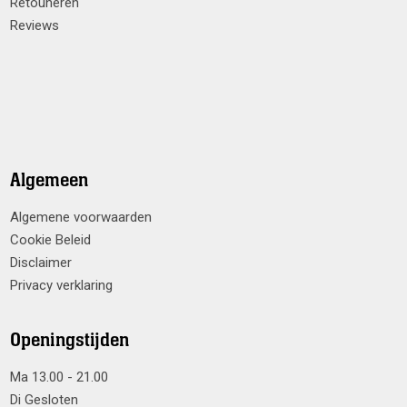
Retouneren
Reviews
Algemeen
Algemene voorwaarden
Cookie Beleid
Disclaimer
Privacy verklaring
Openingstijden
Ma 13.00 - 21.00
Di Gesloten