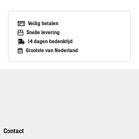
Veilig betalen
Snelle levering
14 dagen bedenktijd
Grootste van Nederland
Contact