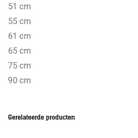
51 cm
55 cm
61 cm
65 cm
75 cm
90 cm
Gerelateerde producten