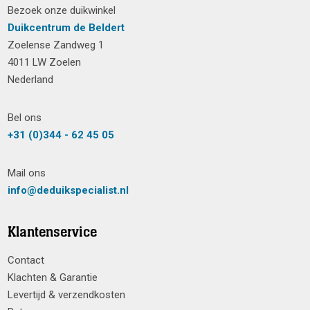
Bezoek onze duikwinkel
Duikcentrum de Beldert
Zoelense Zandweg 1
4011 LW Zoelen
Nederland
Bel ons
+31 (0)344 - 62 45 05
Mail ons
info@deduikspecialist.nl
Klantenservice
Contact
Klachten & Garantie
Levertijd & verzendkosten