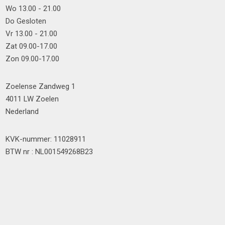
Wo 13.00 - 21.00
Do Gesloten
Vr 13.00 - 21.00
Zat 09.00-17.00
Zon 09.00-17.00
Zoelense Zandweg 1
4011 LW Zoelen
Nederland
KVK-nummer: 11028911
BTW nr : NL001549268B23