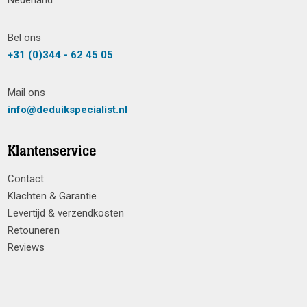
Nederland
Bel ons
+31 (0)344 - 62 45 05
Mail ons
info@deduikspecialist.nl
Klantenservice
Contact
Klachten & Garantie
Levertijd & verzendkosten
Retouneren
Reviews