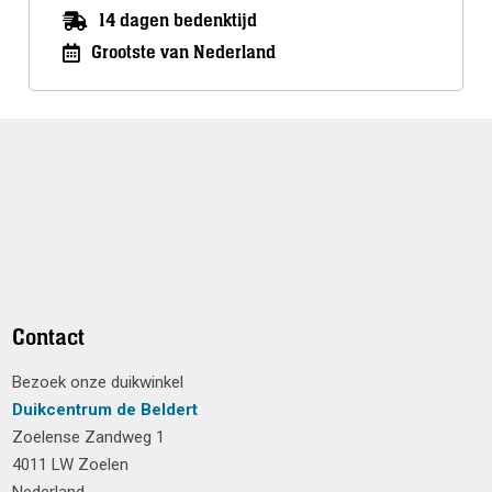
14 dagen bedenktijd
Grootste van Nederland
Contact
Bezoek onze duikwinkel
Duikcentrum de Beldert
Zoelense Zandweg 1
4011 LW Zoelen