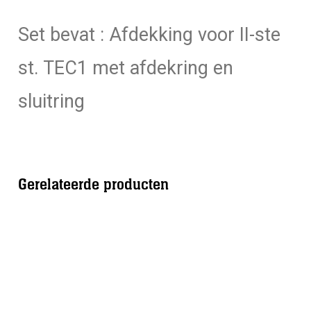
Set bevat : Afdekking voor II-ste
st. TEC1 met afdekring en
sluitring
Gerelateerde producten