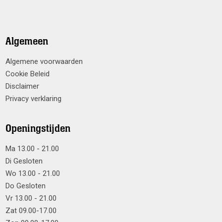
Algemeen
Algemene voorwaarden
Cookie Beleid
Disclaimer
Privacy verklaring
Openingstijden
Ma 13.00 - 21.00
Di Gesloten
Wo 13.00 - 21.00
Do Gesloten
Vr 13.00 - 21.00
Zat 09.00-17.00