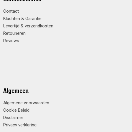
Contact
Klachten & Garantie
Levertijd & verzendkosten
Retouneren
Reviews
Algemeen
Algemene voorwaarden
Cookie Beleid
Disclaimer
Privacy verklaring