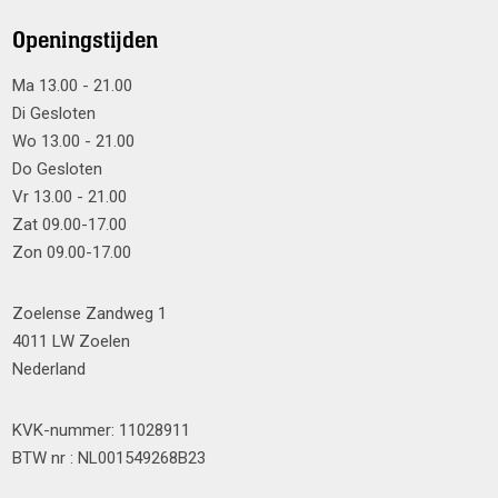
Openingstijden
Ma 13.00 - 21.00
Di Gesloten
Wo 13.00 - 21.00
Do Gesloten
Vr 13.00 - 21.00
Zat 09.00-17.00
Zon 09.00-17.00
Zoelense Zandweg 1
4011 LW Zoelen
Nederland
KVK-nummer: 11028911
BTW nr : NL001549268B23