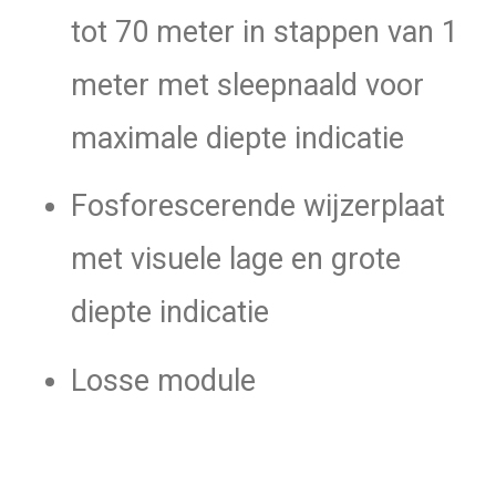
tot 70 meter in stappen van 1
meter met sleepnaald voor
maximale diepte indicatie
Fosforescerende wijzerplaat
met visuele lage en grote
diepte indicatie
Losse module