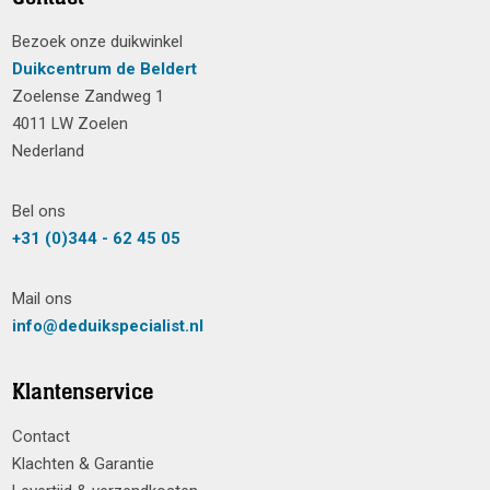
Bezoek onze duikwinkel
Duikcentrum de Beldert
Zoelense Zandweg 1
4011 LW Zoelen
Nederland
Bel ons
+31 (0)344 - 62 45 05
Mail ons
info@deduikspecialist.nl
Klantenservice
Contact
Klachten & Garantie