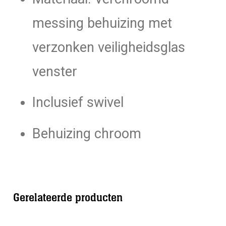
messing behuizing met
verzonken veiligheidsglas
venster
Inclusief swivel
Behuizing chroom
Gerelateerde producten