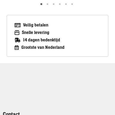
Veilig betalen
Snelle levering
14 dagen bedenktijd
Grootste van Nederland
Contact