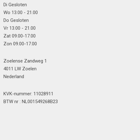
Di Gesloten
Wo 13.00 - 21.00
Do Gesloten
Vr 13.00 - 21.00
Zat 09.00-17.00
Zon 09.00-17.00
Zoelense Zandweg 1
4011 LW Zoelen
Nederland
KVK-nummer: 11028911
BTW nr : NL001549268B23