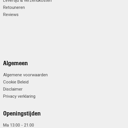
Levertijd & verzendkosten
Retouneren
Reviews
Algemeen
Algemene voorwaarden
Cookie Beleid
Disclaimer
Privacy verklaring
Openingstijden
Ma 13.00 - 21.00