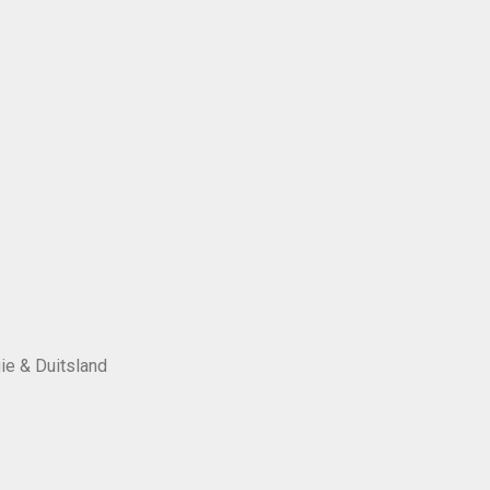
ie & Duitsland