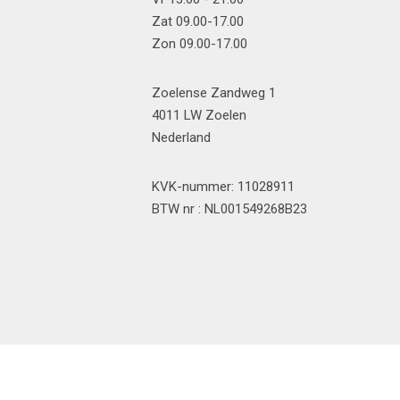
Zat 09.00-17.00
Zon 09.00-17.00
Zoelense Zandweg 1
4011 LW Zoelen
Nederland
KVK-nummer: 11028911
BTW nr : NL001549268B23