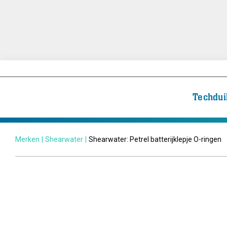
Techdui
Merken
|
Shearwater
|
Shearwater: Petrel batterijklepje O-ringen