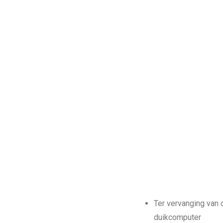
Ter vervanging van 
duikcomputer