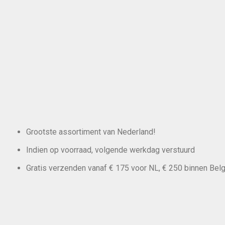
Grootste assortiment van Nederland!
Indien op voorraad, volgende werkdag verstuurd
Gratis verzenden vanaf € 175 voor NL, € 250 binnen Belg