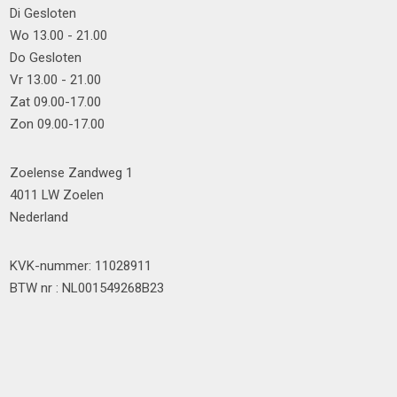
Di Gesloten
Wo 13.00 - 21.00
Do Gesloten
Vr 13.00 - 21.00
Zat 09.00-17.00
Zon 09.00-17.00
Zoelense Zandweg 1
4011 LW Zoelen
Nederland
KVK-nummer: 11028911
BTW nr : NL001549268B23