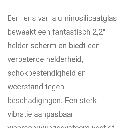
Een lens van aluminosilicaatglas
bewaakt een fantastisch 2,2″
helder scherm en biedt een
verbeterde helderheid,
schokbestendigheid en
weerstand tegen
beschadigingen. Een sterk
vibratie aanpasbaar