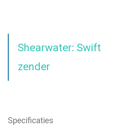
Shearwater: Swift
zender
Specificaties