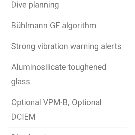
Dive planning
Bühlmann GF algorithm
Strong vibration warning alerts
Aluminosilicate toughened
glass
Optional VPM-B, Optional
DCIEM