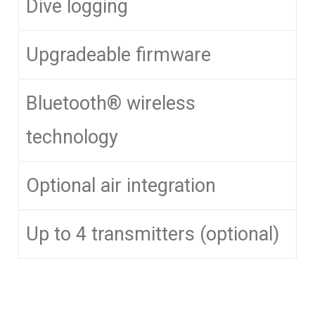
Dive logging
Upgradeable firmware
Bluetooth® wireless
technology
Optional air integration
Up to 4 transmitters (optional)