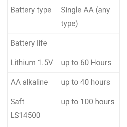
Battery type
Single AA (any
type)
Battery life
Lithium 1.5V
up to 60 Hours
AA alkaline
up to 40 hours
Saft
up to 100 hours
LS14500