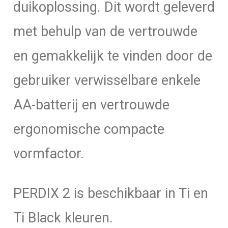
duikoplossing. Dit wordt geleverd
met behulp van de vertrouwde
en gemakkelijk te vinden door de
gebruiker verwisselbare enkele
AA-batterij en vertrouwde
ergonomische compacte
vormfactor.
PERDIX 2 is beschikbaar in Ti en
Ti Black kleuren.