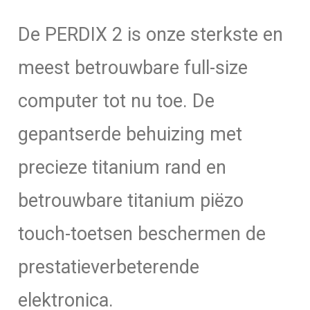
De PERDIX 2 is onze sterkste en
meest betrouwbare full-size
computer tot nu toe. De
gepantserde behuizing met
precieze titanium rand en
betrouwbare titanium piëzo
touch-toetsen beschermen de
prestatieverbeterende
elektronica.