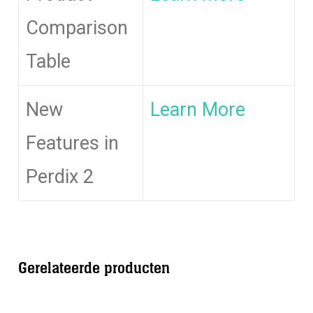
Comparison
Table
New
Learn More
Features in
Perdix 2
Gerelateerde producten