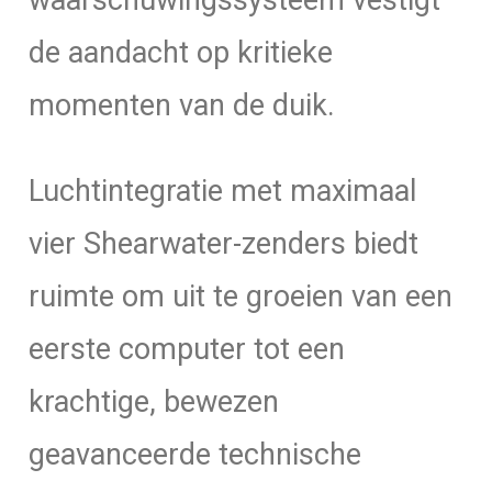
waarschuwingssysteem vestigt
de aandacht op kritieke
momenten van de duik.
Luchtintegratie met maximaal
vier Shearwater-zenders biedt
ruimte om uit te groeien van een
eerste computer tot een
krachtige, bewezen
geavanceerde technische