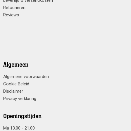
Levertijd & verzendkosten
Retouneren
Reviews
Algemeen
Algemene voorwaarden
Cookie Beleid
Disclaimer
Privacy verklaring
Openingstijden
Ma 13.00 - 21.00