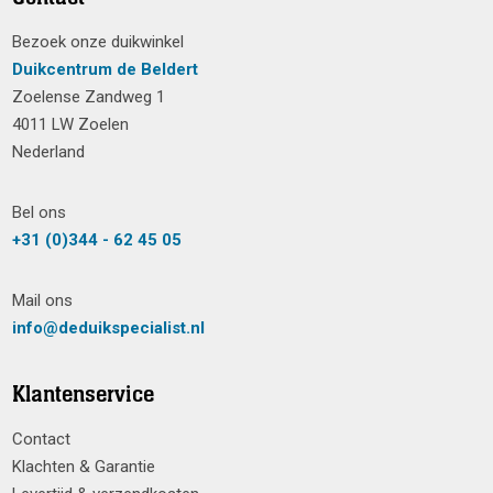
Bezoek onze duikwinkel
Duikcentrum de Beldert
Zoelense Zandweg 1
4011 LW Zoelen
Nederland
Bel ons
+31 (0)344 - 62 45 05
Mail ons
info@deduikspecialist.nl
Klantenservice
Contact
Klachten & Garantie