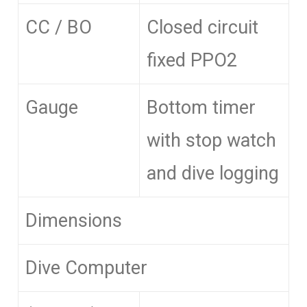
CC / BO
Closed circuit
fixed PPO2
Gauge
Bottom timer
with stop watch
and dive logging
Dimensions
Dive Computer