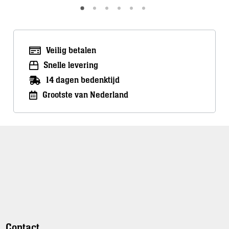
Veilig betalen
Snelle levering
14 dagen bedenktijd
Grootste van Nederland
Contact