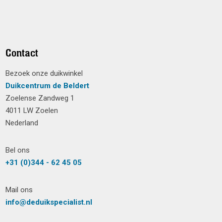
Contact
Bezoek onze duikwinkel
Duikcentrum de Beldert
Zoelense Zandweg 1
4011 LW Zoelen
Nederland
Bel ons
+31 (0)344 - 62 45 05
Mail ons
info@deduikspecialist.nl