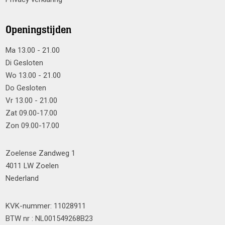
Openingstijden
Ma 13.00 - 21.00
Di Gesloten
Wo 13.00 - 21.00
Do Gesloten
Vr 13.00 - 21.00
Zat 09.00-17.00
Zon 09.00-17.00
Zoelense Zandweg 1
4011 LW Zoelen
Nederland
KVK-nummer: 11028911
BTW nr : NL001549268B23