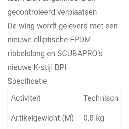
gecontroleerd verplaatsen.
De wing wordt geleverd met een
nieuwe elliptische EPDM
ribbelslang en SCUBAPRO’s
nieuwe K-stijl BPI
Specificatie:
Activiteit
Technisch
Artikelgewicht (M)
0.8 kg