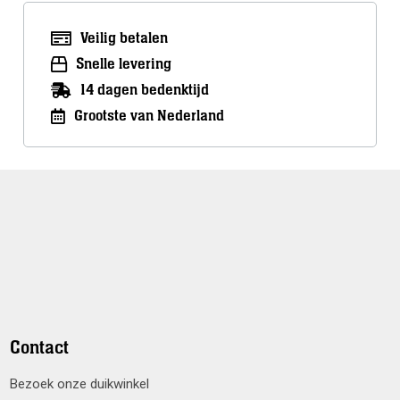
Veilig betalen
Snelle levering
14 dagen bedenktijd
Grootste van Nederland
Contact
Bezoek onze duikwinkel