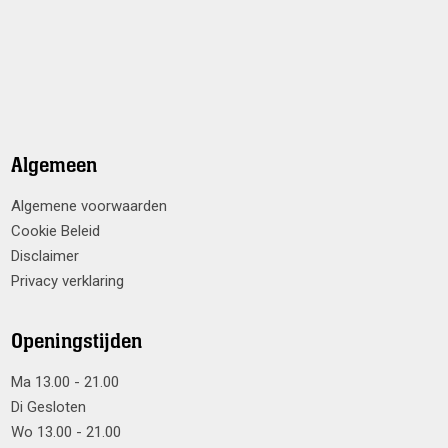
Algemeen
Algemene voorwaarden
Cookie Beleid
Disclaimer
Privacy verklaring
Openingstijden
Ma 13.00 - 21.00
Di Gesloten
Wo 13.00 - 21.00