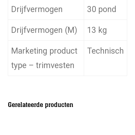
Drijfvermogen
30 pond
Drijfvermogen (M)
13 kg
Marketing product
Technisch
type – trimvesten
Gerelateerde producten