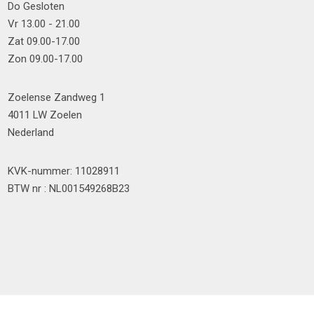
Do Gesloten
Vr 13.00 - 21.00
Zat 09.00-17.00
Zon 09.00-17.00
Zoelense Zandweg 1
4011 LW Zoelen
Nederland
KVK-nummer: 11028911
BTW nr : NL001549268B23