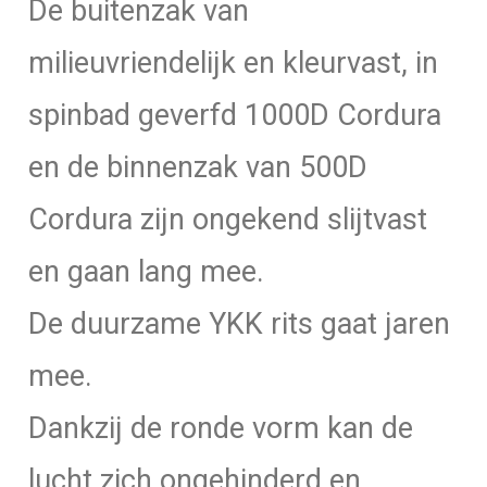
De buitenzak van
milieuvriendelijk en kleurvast, in
spinbad geverfd 1000D Cordura
en de binnenzak van 500D
Cordura zijn ongekend slijtvast
en gaan lang mee.
De duurzame YKK rits gaat jaren
mee.
Dankzij de ronde vorm kan de
lucht zich ongehinderd en