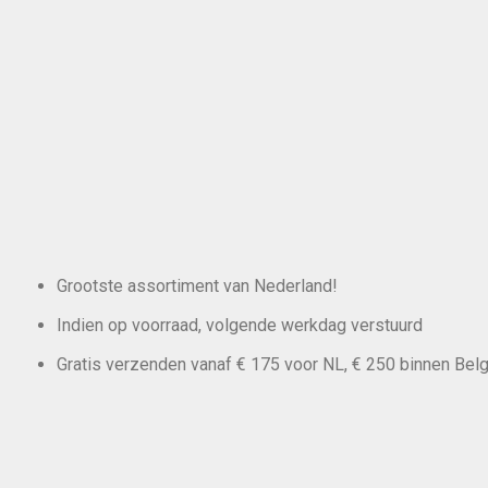
Grootste assortiment van Nederland!
Indien op voorraad, volgende werkdag verstuurd
Gratis verzenden vanaf € 175 voor NL, € 250 binnen Belg