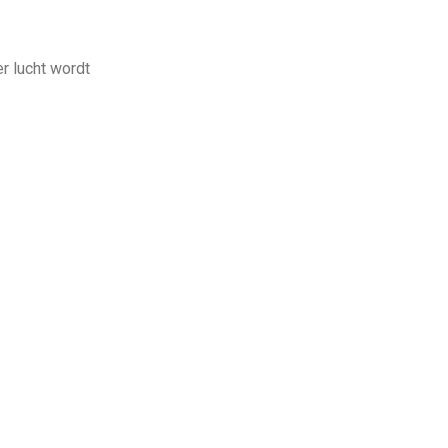
r lucht wordt