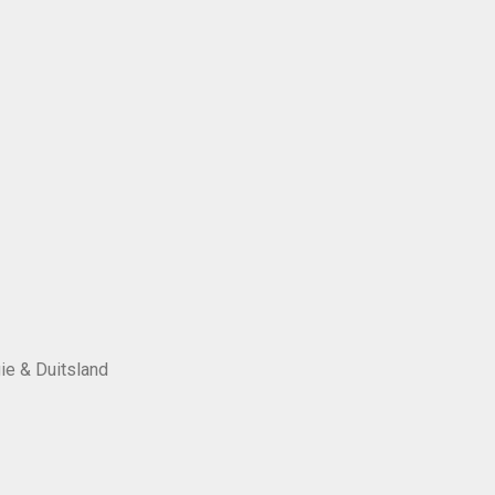
ie & Duitsland