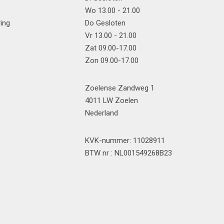
Wo 13.00 - 21.00
ring
Do Gesloten
Vr 13.00 - 21.00
Zat 09.00-17.00
Zon 09.00-17.00
Zoelense Zandweg 1
4011 LW Zoelen
Nederland
KVK-nummer: 11028911
BTW nr : NL001549268B23