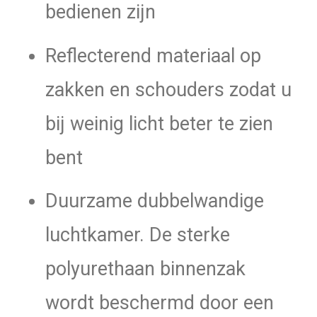
bedienen zijn
Reflecterend materiaal op
zakken en schouders zodat u
bij weinig licht beter te zien
bent
Duurzame dubbelwandige
luchtkamer. De sterke
polyurethaan binnenzak
wordt beschermd door een