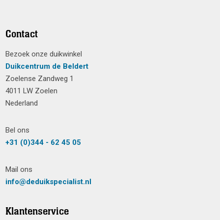
Contact
Bezoek onze duikwinkel
Duikcentrum de Beldert
Zoelense Zandweg 1
4011 LW Zoelen
Nederland
Bel ons
+31 (0)344 - 62 45 05
Mail ons
info@deduikspecialist.nl
Klantenservice