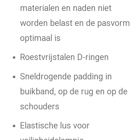
materialen en naden niet
worden belast en de pasvorm
optimaal is
Roestvrijstalen D-ringen
Sneldrogende padding in
buikband, op de rug en op de
schouders
Elastische lus voor