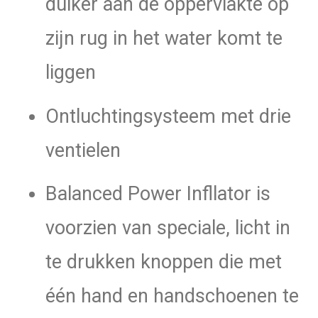
duiker aan de oppervlakte op
zijn rug in het water komt te
liggen
Ontluchtingsysteem met drie
ventielen
Balanced Power Infllator is
voorzien van speciale, licht in
te drukken knoppen die met
één hand en handschoenen te