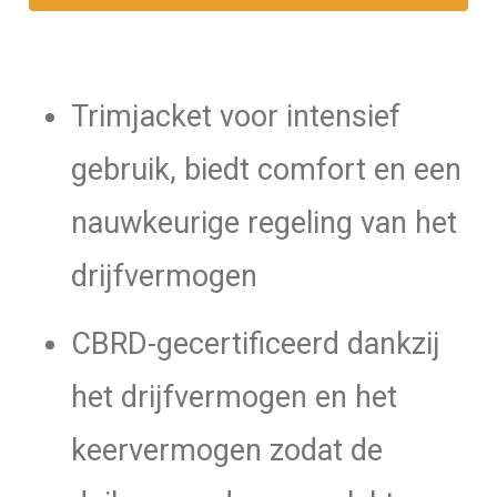
Trimjacket voor intensief
gebruik, biedt comfort en een
nauwkeurige regeling van het
drijfvermogen
CBRD-gecertificeerd dankzij
het drijfvermogen en het
keervermogen zodat de