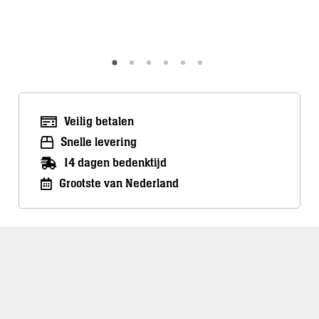
Meer info
Meer inf
Veilig betalen
Snelle levering
14 dagen bedenktijd
Grootste van Nederland