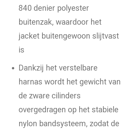
840 denier polyester
buitenzak, waardoor het
jacket buitengewoon slijtvast
is
Dankzij het verstelbare
harnas wordt het gewicht van
de zware cilinders
overgedragen op het stabiele
nylon bandsysteem, zodat de