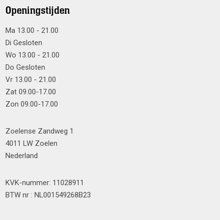
Openingstijden
Ma 13.00 - 21.00
Di Gesloten
Wo 13.00 - 21.00
Do Gesloten
Vr 13.00 - 21.00
Zat 09.00-17.00
Zon 09.00-17.00
Zoelense Zandweg 1
4011 LW Zoelen
Nederland
KVK-nummer: 11028911
BTW nr : NL001549268B23