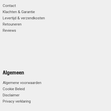
Contact
Klachten & Garantie
Levertijd & verzendkosten
Retouneren
Reviews
Algemeen
Algemene voorwaarden
Cookie Beleid
Disclaimer
Privacy verklaring