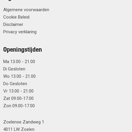
Algemene voorwaarden
Cookie Beleid
Disclaimer
Privacy verklaring
Openingstijden
Ma 13.00 - 21.00
Di Gesloten
Wo 13.00 - 21.00
Do Gesloten
Vr 13.00 - 21.00
Zat 09.00-17.00
Zon 09.00-17.00
Zoelense Zandweg 1
4011 LW Zoelen