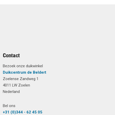
Contact
Bezoek onze duikwinkel
Duikcentrum de Beldert
Zoelense Zandweg 1
4011 LW Zoelen
Nederland
Bel ons
+31 (0)344 - 62 45 05