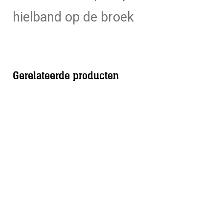
hielband op de broek
Gerelateerde producten