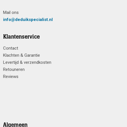
Mail ons
info@deduikspecialist.nl
Klantenservice
Contact
Klachten & Garantie
Levertijd & verzendkosten
Retouneren
Reviews
Algemeen