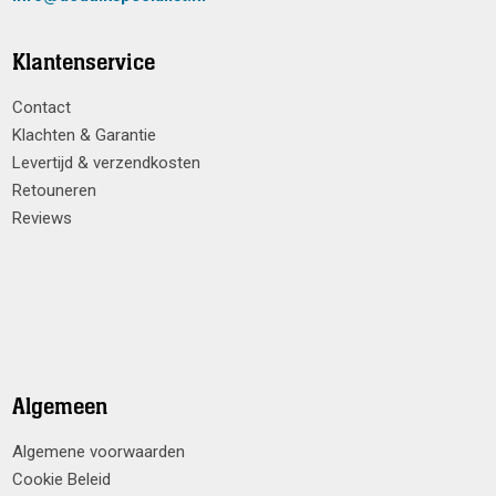
Klantenservice
Contact
Klachten & Garantie
Levertijd & verzendkosten
Retouneren
Reviews
Algemeen
Algemene voorwaarden
Cookie Beleid