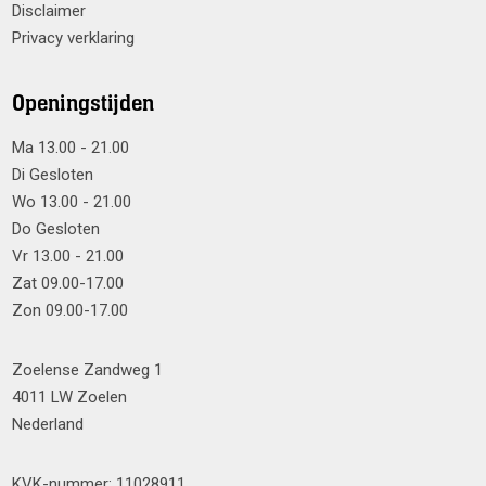
Disclaimer
Privacy verklaring
Openingstijden
Ma 13.00 - 21.00
Di Gesloten
Wo 13.00 - 21.00
Do Gesloten
Vr 13.00 - 21.00
Zat 09.00-17.00
Zon 09.00-17.00
Zoelense Zandweg 1
4011 LW Zoelen
Nederland
KVK-nummer: 11028911