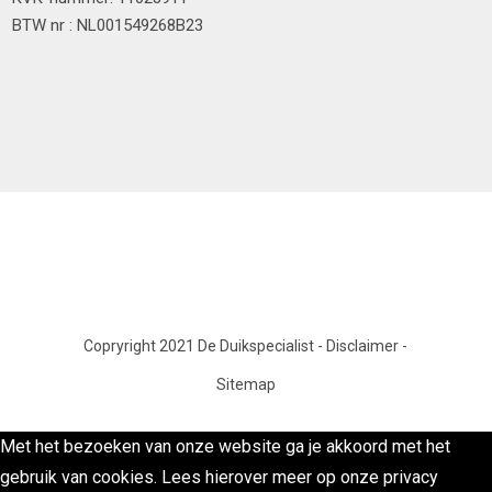
BTW nr : NL001549268B23
Copryright 2021 De Duikspecialist
-
Disclaimer
-
Sitemap
Met het bezoeken van onze website ga je akkoord met het
gebruik van cookies. Lees hierover meer op onze privacy