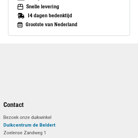
Snelle levering
14 dagen bedenktijd
Grootste van Nederland
Contact
Bezoek onze duikwinkel
Duikcentrum de Beldert
Zoelense Zandweg 1