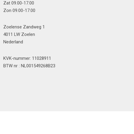
Zat 09.00-17.00
Zon 09.00-17.00
Zoelense Zandweg 1
4011 LW Zoelen
Nederland
KVK-nummer: 11028911
BTW nr : NL001549268B23