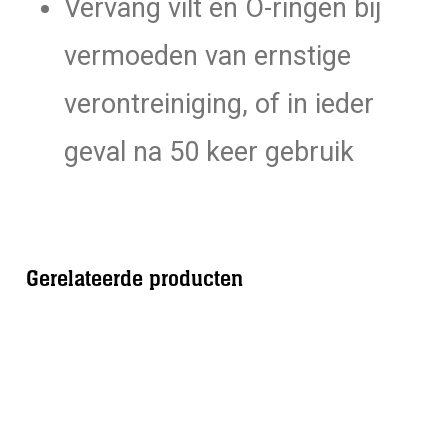
Vervang vilt en O-ringen bij
vermoeden van ernstige
verontreiniging, of in ieder
geval na 50 keer gebruik
Gerelateerde producten