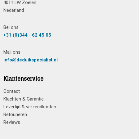
4011 LW Zoelen
Nederland
Bel ons
+31 (0)344 - 62 45 05
Mail ons
info@deduikspecialist.nl
Klantenservice
Contact
Klachten & Garantie
Levertijd & verzendkosten
Retouneren
Reviews