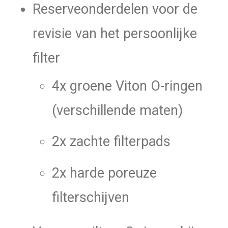
Reserveonderdelen voor de
revisie van het persoonlijke
filter
4x groene Viton O-ringen
(verschillende maten)
2x zachte filterpads
2x harde poreuze
filterschijven