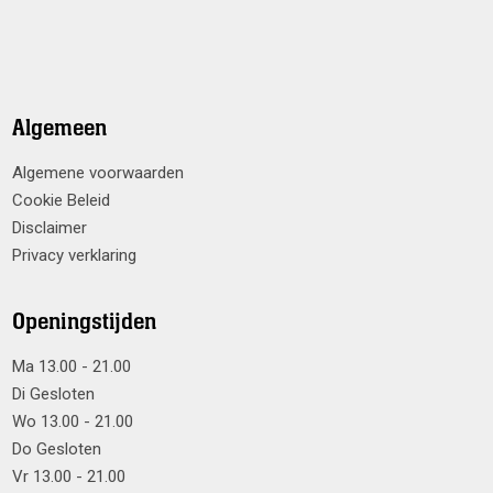
Algemeen
Algemene voorwaarden
Cookie Beleid
Disclaimer
Privacy verklaring
Openingstijden
Ma 13.00 - 21.00
Di Gesloten
Wo 13.00 - 21.00
Do Gesloten
Vr 13.00 - 21.00