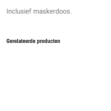
Inclusief maskerdoos.
Gerelateerde producten