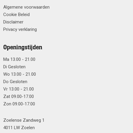
Algemene voorwaarden
Cookie Beleid
Disclaimer
Privacy verklaring
Openingstijden
Ma 13.00 - 21.00
Di Gesloten
Wo 13.00 - 21.00
Do Gesloten
Vr 13.00 - 21.00
Zat 09.00-17.00
Zon 09.00-17.00
Zoelense Zandweg 1
4011 LW Zoelen