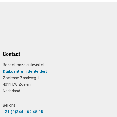
Contact
Bezoek onze duikwinkel
Duikcentrum de Beldert
Zoelense Zandweg 1
4011 LW Zoelen
Nederland
Bel ons
+31 (0)344 - 62 45 05