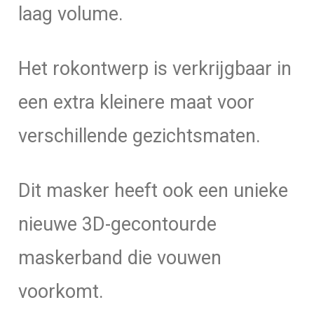
laag volume.
Het rokontwerp is verkrijgbaar in
een extra kleinere maat voor
verschillende gezichtsmaten.
Dit masker heeft ook een unieke
nieuwe 3D-gecontourde
maskerband die vouwen
voorkomt.