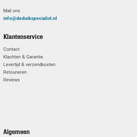
Mail ons
info@deduikspecialist.nl
Klantenservice
Contact
Klachten & Garantie
Levertijd & verzendkosten
Retouneren
Reviews
Algemeen