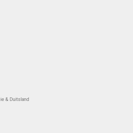
ie & Duitsland