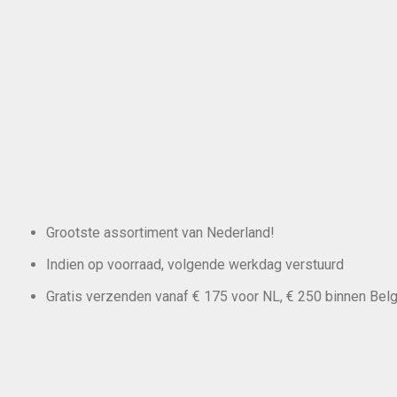
Grootste assortiment van Nederland!
Indien op voorraad, volgende werkdag verstuurd
Gratis verzenden vanaf € 175 voor NL, € 250 binnen Belg