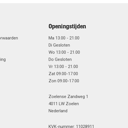
Openingstijden
orwaarden
Ma 13.00 - 21.00
Di Gesloten
Wo 13.00 - 21.00
ring
Do Gesloten
Vr 13.00 - 21.00
Zat 09.00-17.00
Zon 09.00-17.00
Zoelense Zandweg 1
4011 LW Zoelen
Nederland
KVK-nummer: 11028911