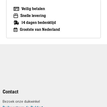
Veilig betalen
Snelle levering
14 dagen bedenktijd
Grootste van Nederland
Contact
Bezoek onze duikwinkel