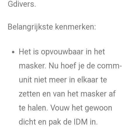
Gdivers.
Belangrijkste kenmerken:
Het is opvouwbaar in het
masker. Nu hoef je de comm-
unit niet meer in elkaar te
zetten en van het masker af
te halen. Vouw het gewoon
dicht en pak de IDM in.