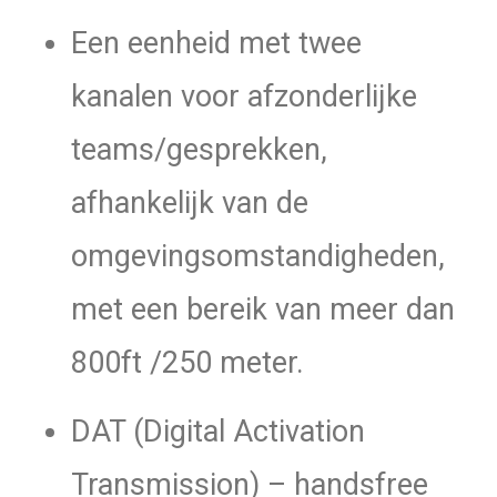
Een eenheid met twee
kanalen voor afzonderlijke
teams/gesprekken,
afhankelijk van de
omgevingsomstandigheden,
met een bereik van meer dan
800ft /250 meter.
DAT (Digital Activation
Transmission) – handsfree