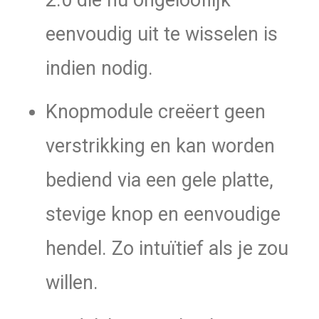
eenvoudig uit te wisselen is
indien nodig.
Knopmodule creëert geen
verstrikking en kan worden
bediend via een gele platte,
stevige knop en eenvoudige
hendel. Zo intuïtief als je zou
willen.