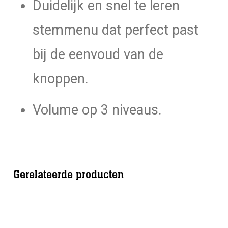
Duidelijk en snel te leren
stemmenu dat perfect past
bij de eenvoud van de
knoppen.
Volume op 3 niveaus.
Gerelateerde producten