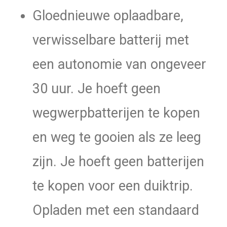
Gloednieuwe oplaadbare,
verwisselbare batterij met
een autonomie van ongeveer
30 uur. Je hoeft geen
wegwerpbatterijen te kopen
en weg te gooien als ze leeg
zijn. Je hoeft geen batterijen
te kopen voor een duiktrip.
Opladen met een standaard