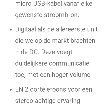
micro USB-kabel vanaf elke
gewenste stroombron.
Digitaal als de allereerste unit
die we op de markt brachten
– de DC. Deze voegt
duidelijkere communicatie
toe, met een hoger volume
EN 2 oortelefoons voor een
stereo-achtige ervaring.