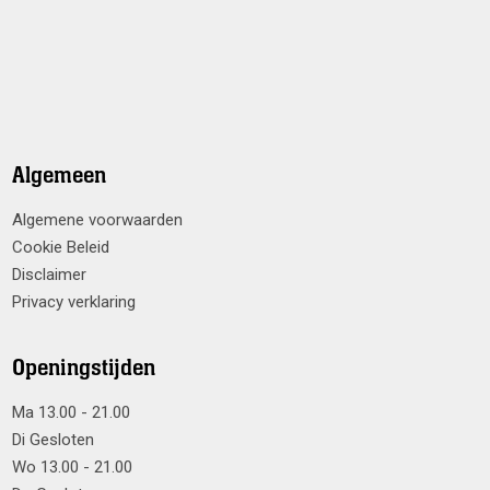
Algemeen
Algemene voorwaarden
Cookie Beleid
Disclaimer
Privacy verklaring
Openingstijden
Ma 13.00 - 21.00
Di Gesloten
Wo 13.00 - 21.00