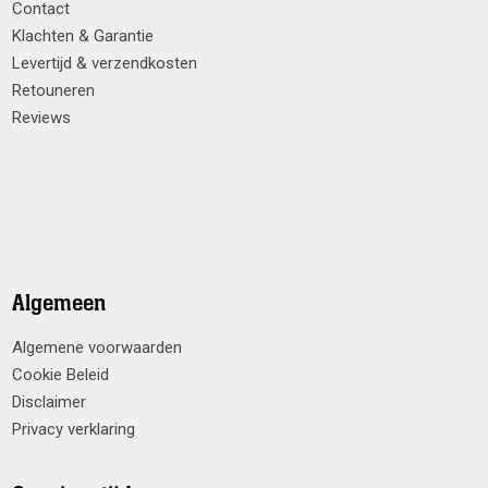
Contact
Klachten & Garantie
Levertijd & verzendkosten
Retouneren
Reviews
Algemeen
Algemene voorwaarden
Cookie Beleid
Disclaimer
Privacy verklaring