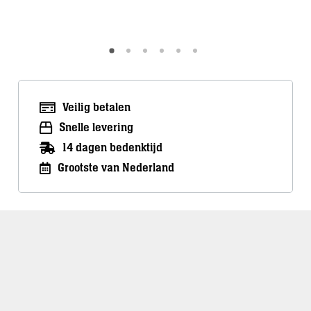
Meer info
Meer inf
Veilig betalen
Snelle levering
14 dagen bedenktijd
Grootste van Nederland