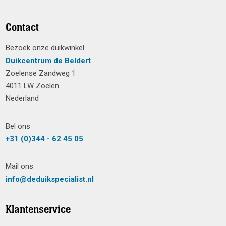
Contact
Bezoek onze duikwinkel
Duikcentrum de Beldert
Zoelense Zandweg 1
4011 LW Zoelen
Nederland
Bel ons
+31 (0)344 - 62 45 05
Mail ons
info@deduikspecialist.nl
Klantenservice