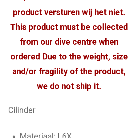
product versturen wij het niet.
This product must be collected
from our dive centre when
ordered Due to the weight, size
and/or fragility of the product,
we do not ship it.
Cilinder
Materiaal: L6X