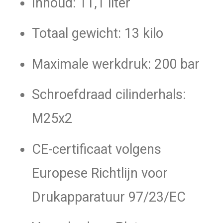
Inhoud: 11,1 liter
Totaal gewicht: 13 kilo
Maximale werkdruk: 200 bar
Schroefdraad cilinderhals:
M25x2
CE-certificaat volgens
Europese Richtlijn voor
Drukapparatuur 97/23/EC