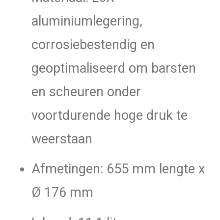
aluminiumlegering,
corrosiebestendig en
geoptimaliseerd om barsten
en scheuren onder
voortdurende hoge druk te
weerstaan
Afmetingen: 655 mm lengte x
Ø 176 mm