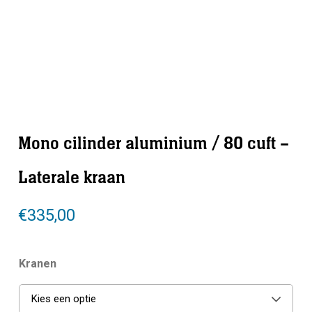
Mono cilinder aluminium / 80 cuft –
Laterale kraan
€
335,00
Kranen
Kies een optie