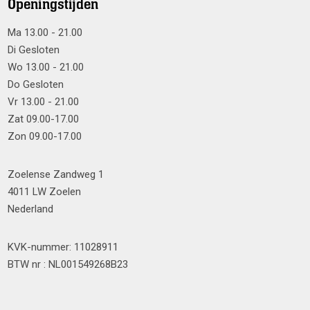
Openingstijden
Ma 13.00 - 21.00
Di Gesloten
Wo 13.00 - 21.00
Do Gesloten
Vr 13.00 - 21.00
Zat 09.00-17.00
Zon 09.00-17.00
Zoelense Zandweg 1
4011 LW Zoelen
Nederland
KVK-nummer: 11028911
BTW nr : NL001549268B23