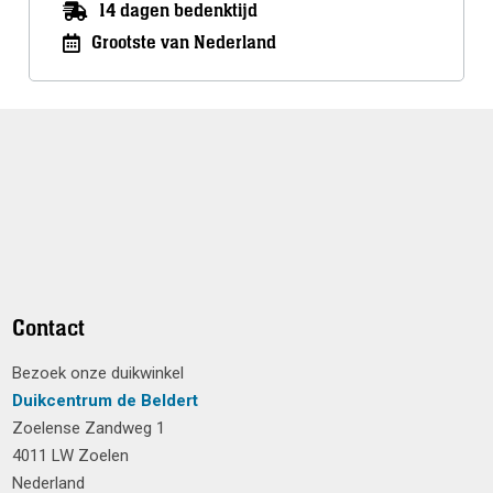
14 dagen bedenktijd
Grootste van Nederland
Contact
Bezoek onze duikwinkel
Duikcentrum de Beldert
Zoelense Zandweg 1
4011 LW Zoelen
Nederland