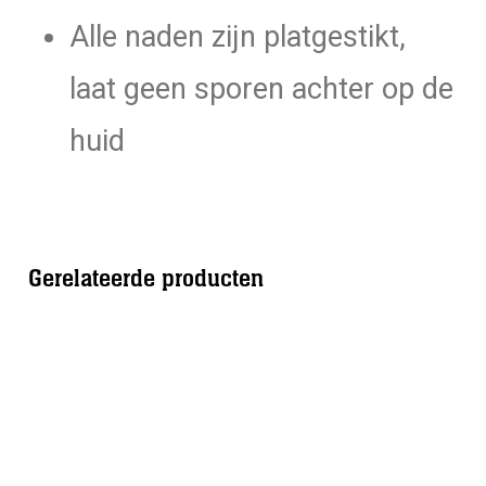
Alle naden zijn platgestikt,
laat geen sporen achter op de
huid
Gerelateerde producten