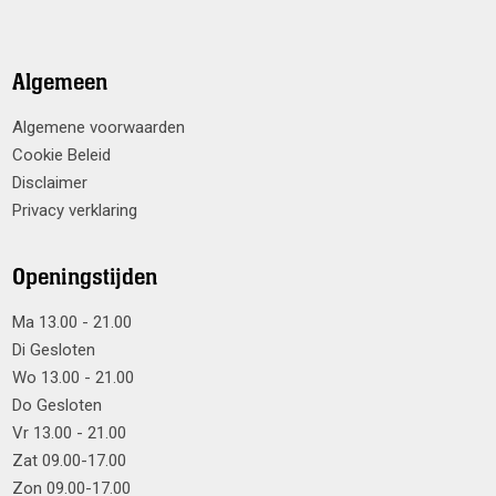
Algemeen
Algemene voorwaarden
Cookie Beleid
Disclaimer
Privacy verklaring
Openingstijden
Ma 13.00 - 21.00
Di Gesloten
Wo 13.00 - 21.00
Do Gesloten
Vr 13.00 - 21.00
Zat 09.00-17.00
Zon 09.00-17.00