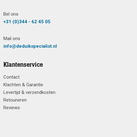
Bel ons
+31 (0)344 - 62 45 05
Mail ons
info@deduikspecialist.nl
Klantenservice
Contact
Klachten & Garantie
Levertijd & verzendkosten
Retouneren
Reviews