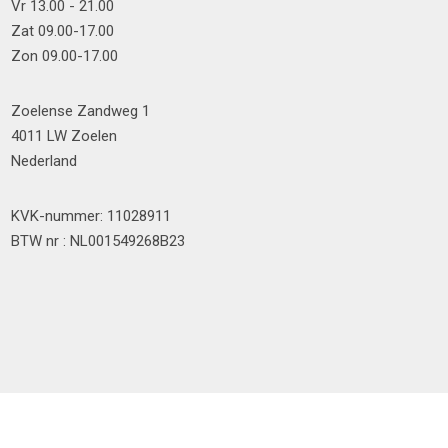
Vr 13.00 - 21.00
Zat 09.00-17.00
Zon 09.00-17.00
Zoelense Zandweg 1
4011 LW Zoelen
Nederland
KVK-nummer: 11028911
BTW nr : NL001549268B23