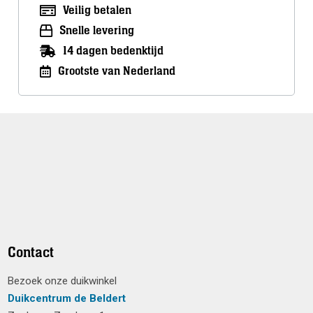
Veilig betalen
Snelle levering
14 dagen bedenktijd
Grootste van Nederland
Contact
Bezoek onze duikwinkel
Duikcentrum de Beldert