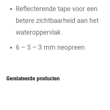
Reflecterende tape voor een
betere zichtbaarheid aan het
wateroppervlak
6 – 5 – 3 mm neopreen
Gerelateerde producten