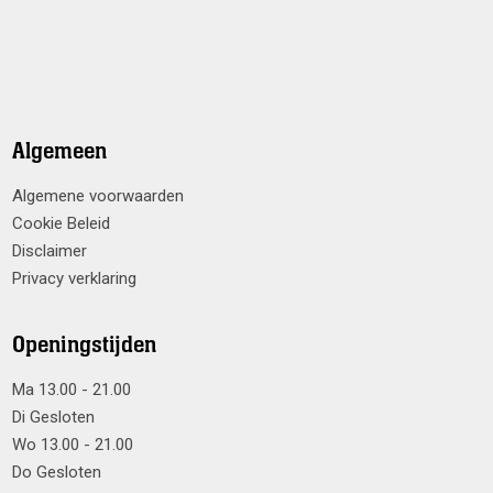
Algemeen
Algemene voorwaarden
Cookie Beleid
Disclaimer
Privacy verklaring
Openingstijden
Ma 13.00 - 21.00
Di Gesloten
Wo 13.00 - 21.00
Do Gesloten