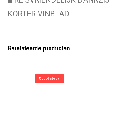
KORTER VINBLAD
Gerelateerde producten
Out of stock!