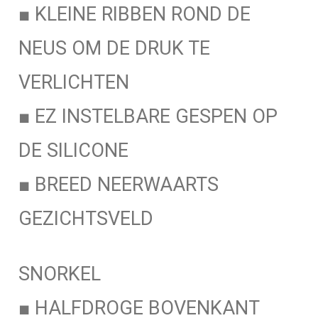
■ KLEINE RIBBEN ROND DE
NEUS OM DE DRUK TE
VERLICHTEN
■ EZ INSTELBARE GESPEN OP
DE SILICONE
■ BREED NEERWAARTS
GEZICHTSVELD
SNORKEL
■ HALFDROGE BOVENKANT