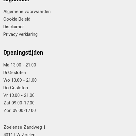
Algemene voorwaarden
Cookie Beleid
Disclaimer
Privacy verklaring
Openingstijden
Ma 13.00 - 21.00
Di Gesloten
Wo 13.00 - 21.00
Do Gesloten
Vr 13.00 - 21.00
Zat 09.00-17.00
Zon 09.00-17.00
Zoelense Zandweg 1
4011 LW Zoelen