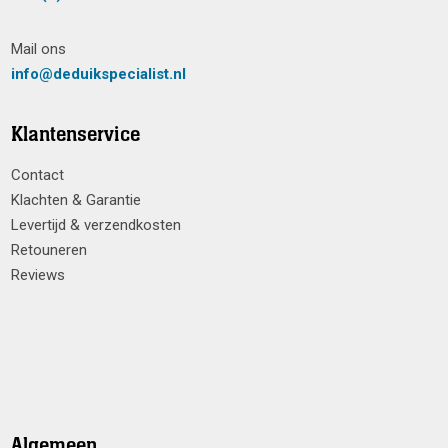
Mail ons
info@deduikspecialist.nl
Klantenservice
Contact
Klachten & Garantie
Levertijd & verzendkosten
Retouneren
Reviews
Algemeen