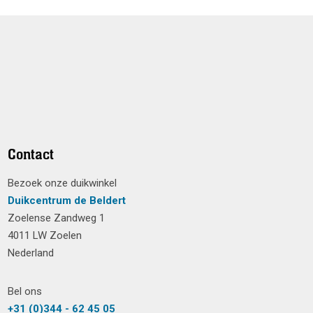
Contact
Bezoek onze duikwinkel
Duikcentrum de Beldert
Zoelense Zandweg 1
4011 LW Zoelen
Nederland
Bel ons
+31 (0)344 - 62 45 05