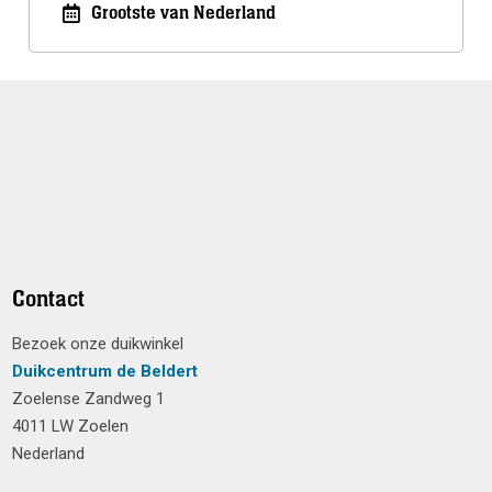
Grootste van Nederland
Contact
Bezoek onze duikwinkel
Duikcentrum de Beldert
Zoelense Zandweg 1
4011 LW Zoelen
Nederland