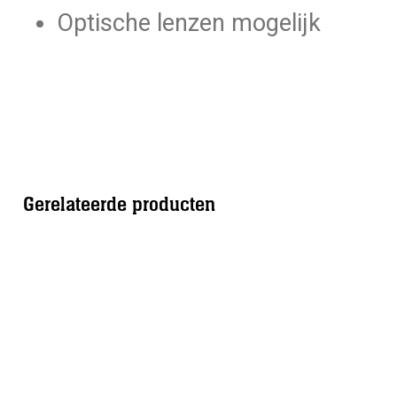
Optische lenzen mogelijk
Gerelateerde producten