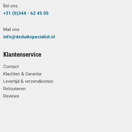
Bel ons
+31 (0)344 - 62 45 05
Mail ons
info@deduikspecialist.nl
Klantenservice
Contact
Klachten & Garantie
Levertijd & verzendkosten
Retouneren
Reviews