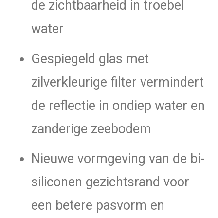
de zichtbaarheid in troebel
water
Gespiegeld glas met
zilverkleurige filter vermindert
de reflectie in ondiep water en
zanderige zeebodem
Nieuwe vormgeving van de bi-
siliconen gezichtsrand voor
een betere pasvorm en