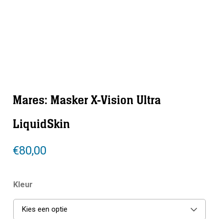
Mares: Masker X-Vision Ultra
LiquidSkin
€
80,00
Kleur
Kies een optie