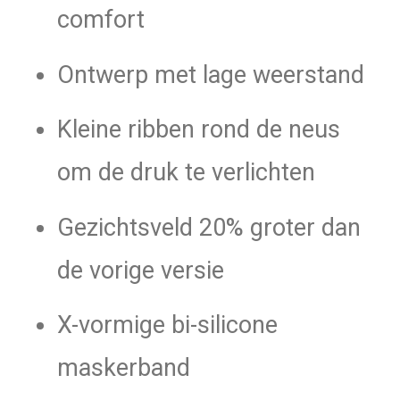
comfort
Ontwerp met lage weerstand
Kleine ribben rond de neus
om de druk te verlichten
Gezichtsveld 20% groter dan
de vorige versie
X-vormige bi-silicone
maskerband