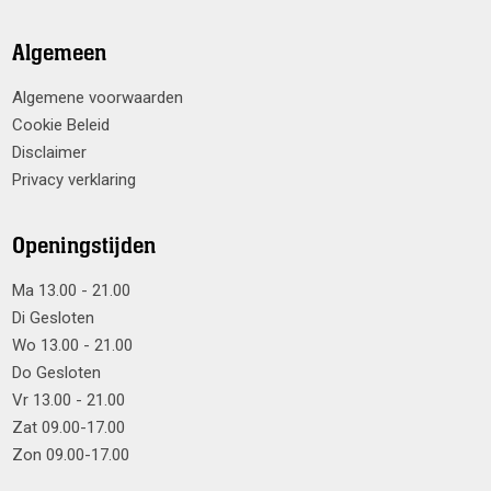
Algemeen
Algemene voorwaarden
Cookie Beleid
Disclaimer
Privacy verklaring
Openingstijden
Ma 13.00 - 21.00
Di Gesloten
Wo 13.00 - 21.00
Do Gesloten
Vr 13.00 - 21.00
Zat 09.00-17.00
Zon 09.00-17.00