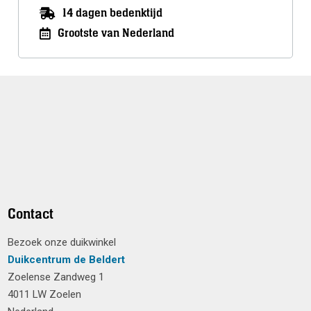
14 dagen bedenktijd
Grootste van Nederland
Contact
Bezoek onze duikwinkel
Duikcentrum de Beldert
Zoelense Zandweg 1
4011 LW Zoelen