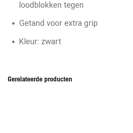
loodblokken tegen
Getand voor extra grip
Kleur: zwart
Gerelateerde producten