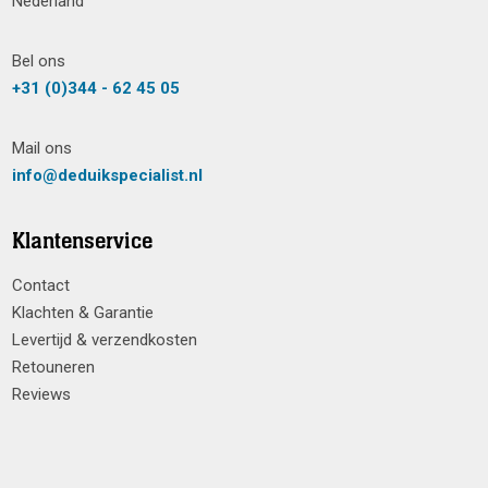
Nederland
Bel ons
+31 (0)344 - 62 45 05
Mail ons
info@deduikspecialist.nl
Klantenservice
Contact
Klachten & Garantie
Levertijd & verzendkosten
Retouneren
Reviews