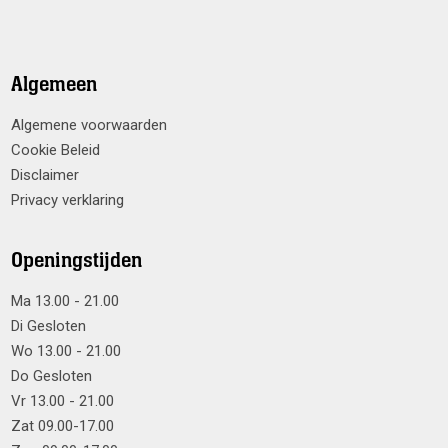
Algemeen
Algemene voorwaarden
Cookie Beleid
Disclaimer
Privacy verklaring
Openingstijden
Ma 13.00 - 21.00
Di Gesloten
Wo 13.00 - 21.00
Do Gesloten
Vr 13.00 - 21.00
Zat 09.00-17.00