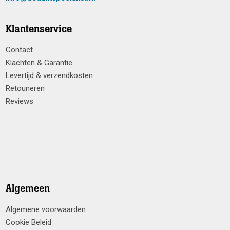
Klantenservice
Contact
Klachten & Garantie
Levertijd & verzendkosten
Retouneren
Reviews
Algemeen
Algemene voorwaarden
Cookie Beleid