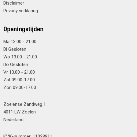
Disclaimer
Privacy verklaring
Openingstijden
Ma 13.00 - 21.00
Di Gesloten
Wo 13.00 - 21.00
Do Gesloten
Vr 13.00 - 21.00
Zat 09.00-17.00
Zon 09.00-17.00
Zoelense Zandweg 1
4011 LW Zoelen
Nederland
KVK-nummer: 11028911