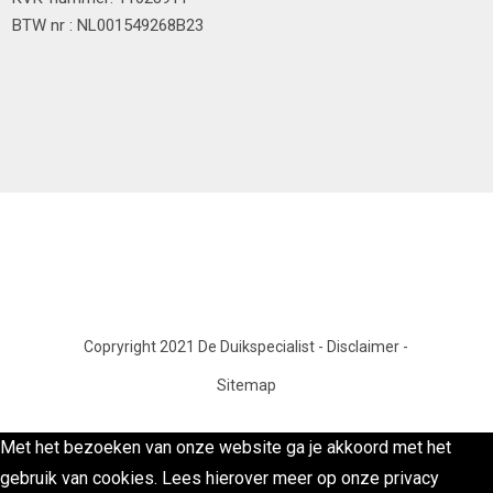
BTW nr : NL001549268B23
Copryright 2021 De Duikspecialist
-
Disclaimer
-
Sitemap
Met het bezoeken van onze website ga je akkoord met het
gebruik van cookies. Lees hierover meer op onze privacy