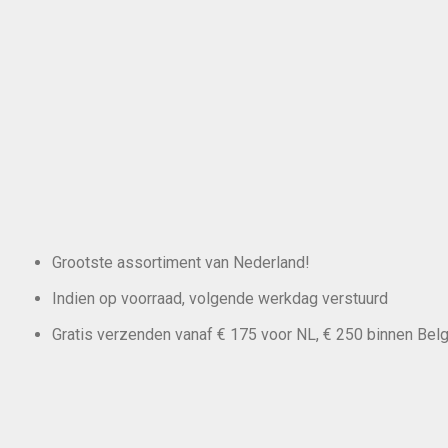
Grootste assortiment van Nederland!
Indien op voorraad, volgende werkdag verstuurd
Gratis verzenden vanaf € 175 voor NL, € 250 binnen Belg