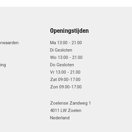
Openingstijden
orwaarden
Ma 13.00 - 21.00
Di Gesloten
Wo 13.00 - 21.00
ring
Do Gesloten
Vr 13.00 - 21.00
Zat 09.00-17.00
Zon 09.00-17.00
Zoelense Zandweg 1
4011 LW Zoelen
Nederland