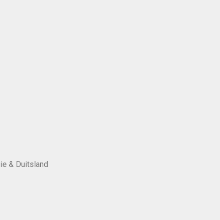
ie & Duitsland