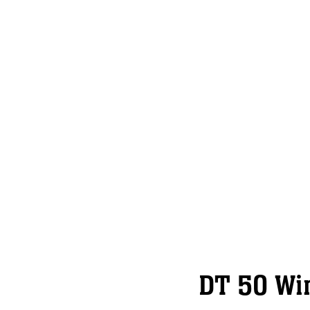
DT 50 Wi