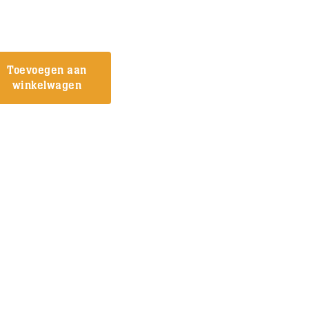
Toevoegen aan
winkelwagen