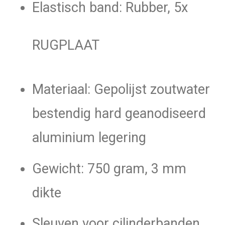
Elastisch band: Rubber, 5x
RUGPLAAT
Materiaal: Gepolijst zoutwater
bestendig hard geanodiseerd
aluminium legering
Gewicht: 750 gram, 3 mm
dikte
Sleuven voor cilinderbanden