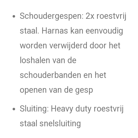
Schoudergespen: 2x roestvrij
staal. Harnas kan eenvoudig
worden verwijderd door het
loshalen van de
schouderbanden en het
openen van de gesp
Sluiting: Heavy duty roestvrij
staal snelsluiting