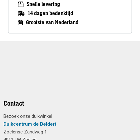
Snelle levering
14 dagen bedenktijd
Grootste van Nederland
Contact
Bezoek onze duikwinkel
Duikcentrum de Beldert
Zoelense Zandweg 1
4011 LW Zoelen