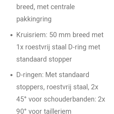
breed, met centrale
pakkingring
Kruisriem: 50 mm breed met
1x roestvrij staal D-ring met
standaard stopper
D-ringen: Met standaard
stoppers, roestvrij staal, 2x
45° voor schouderbanden: 2x
90° voor tailleriem