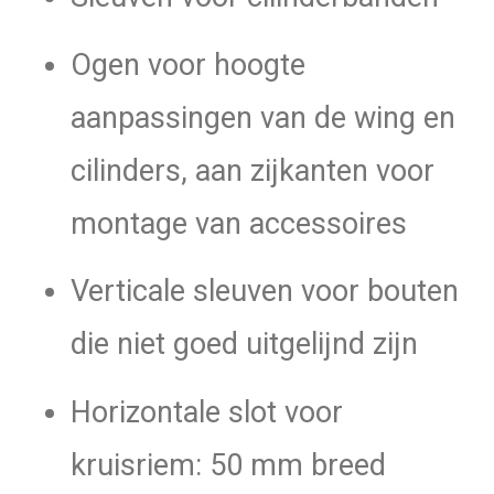
Ogen voor hoogte
aanpassingen van de wing en
cilinders, aan zijkanten voor
montage van accessoires
Verticale sleuven voor bouten
die niet goed uitgelijnd zijn
Horizontale slot voor
kruisriem: 50 mm breed