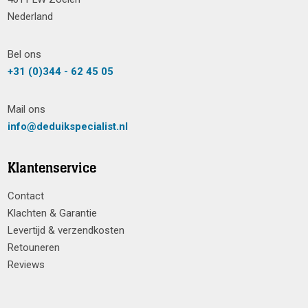
Nederland
Bel ons
+31 (0)344 - 62 45 05
Mail ons
info@deduikspecialist.nl
Klantenservice
Contact
Klachten & Garantie
Levertijd & verzendkosten
Retouneren
Reviews