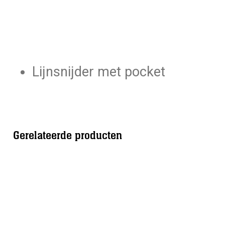
Lijnsnijder met pocket
Gerelateerde producten