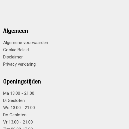
Algemeen
Algemene voorwaarden
Cookie Beleid
Disclaimer
Privacy verklaring
Openingstijden
Ma 13.00 - 21.00
Di Gesloten
Wo 13.00 - 21.00
Do Gesloten
Vr 13.00 - 21.00