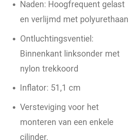
Naden: Hoogfrequent gelast
en verlijmd met polyurethaan
Ontluchtingsventiel:
Binnenkant linksonder met
nylon trekkoord
Inflator: 51,1 cm
Versteviging voor het
monteren van een enkele
cilinder.