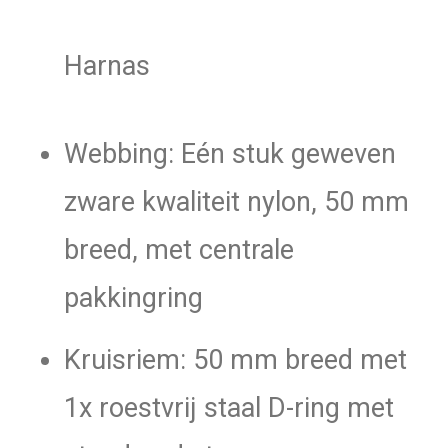
Harnas
Webbing: Eén stuk geweven
zware kwaliteit nylon, 50 mm
breed, met centrale
pakkingring
Kruisriem: 50 mm breed met
1x roestvrij staal D-ring met