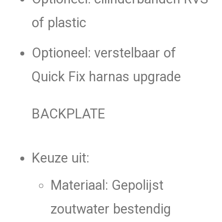
of plastic
Optioneel: verstelbaar of
Quick Fix harnas upgrade
BACKPLATE
Keuze uit:
Materiaal: Gepolijst
zoutwater bestendig