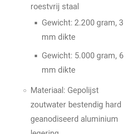
roestvrij staal
Gewicht: 2.200 gram, 3
mm dikte
Gewicht: 5.000 gram, 6
mm dikte
Materiaal: Gepolijst
zoutwater bestendig hard
geanodiseerd aluminium
legering