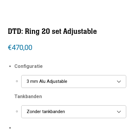
DTD: Ring 20 set Adjustable
€
470,00
Configuratie
3 mm Alu Adjustable
Tankbanden
Zonder tankbanden