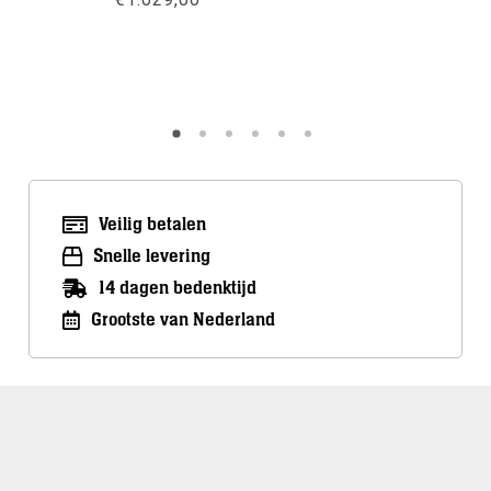
Meer info
Meer inf
Veilig betalen
Snelle levering
14 dagen bedenktijd
Grootste van Nederland