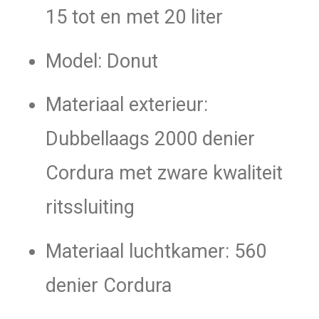
15 tot en met 20 liter
Model: Donut
Materiaal exterieur:
Dubbellaags 2000 denier
Cordura met zware kwaliteit
ritssluiting
Materiaal luchtkamer: 560
denier Cordura