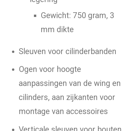
Gewicht: 750 gram, 3
mm dikte
Sleuven voor cilinderbanden
Ogen voor hoogte
aanpassingen van de wing en
cilinders, aan zijkanten voor
montage van accessoires
Verticale sleuven voor bouten