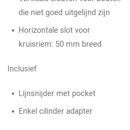
die niet goed uitgelijnd zijn
Horizontale slot voor
kruisriem: 50 mm breed
Inclusief
Lijnsnijder met pocket
Enkel cilinder adapter