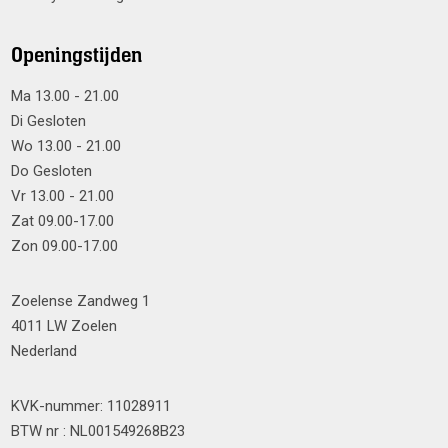
Openingstijden
Ma 13.00 - 21.00
Di Gesloten
Wo 13.00 - 21.00
Do Gesloten
Vr 13.00 - 21.00
Zat 09.00-17.00
Zon 09.00-17.00
Zoelense Zandweg 1
4011 LW Zoelen
Nederland
KVK-nummer: 11028911
BTW nr : NL001549268B23