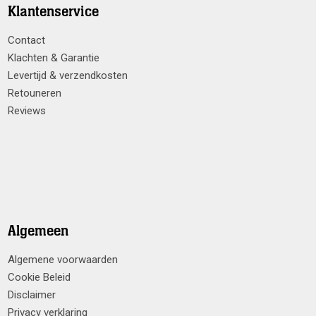
Klantenservice
Contact
Klachten & Garantie
Levertijd & verzendkosten
Retouneren
Reviews
Algemeen
Algemene voorwaarden
Cookie Beleid
Disclaimer
Privacy verklaring