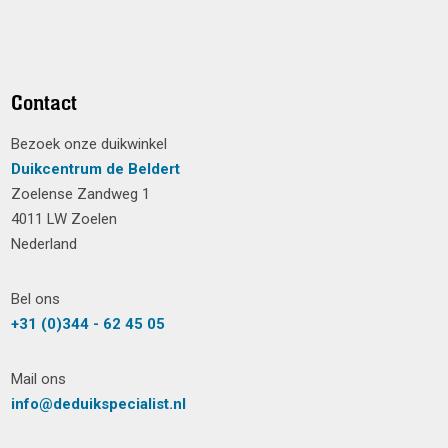
Contact
Bezoek onze duikwinkel
Duikcentrum de Beldert
Zoelense Zandweg 1
4011 LW Zoelen
Nederland
Bel ons
+31 (0)344 - 62 45 05
Mail ons
info@deduikspecialist.nl