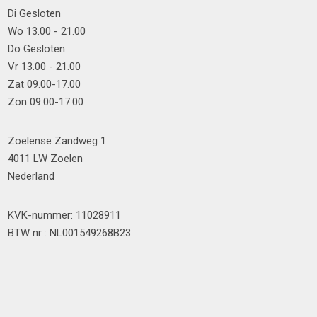
Di Gesloten
Wo 13.00 - 21.00
Do Gesloten
Vr 13.00 - 21.00
Zat 09.00-17.00
Zon 09.00-17.00
Zoelense Zandweg 1
4011 LW Zoelen
Nederland
KVK-nummer: 11028911
BTW nr : NL001549268B23