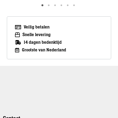
Veilig betalen
Snelle levering
14 dagen bedenktijd
Grootste van Nederland