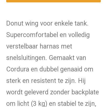
Donut wing voor enkele tank.
Supercomfortabel en volledig
verstelbaar harnas met
snelsluitingen. Gemaakt van
Cordura en dubbel genaaid om
sterk en resistent te zijn. Hij
wordt geleverd zonder backplate
om licht (3 kg) en stabiel te zijn,