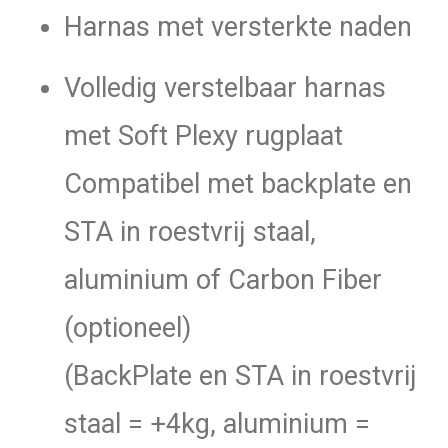
Harnas met versterkte naden
Volledig verstelbaar harnas
met Soft Plexy rugplaat
Compatibel met backplate en
STA in roestvrij staal,
aluminium of Carbon Fiber
(optioneel)
(BackPlate en STA in roestvrij
staal = +4kg, aluminium =