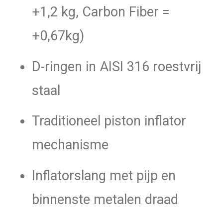
+1,2 kg, Carbon Fiber =
+0,67kg)
D-ringen in AISI 316 roestvrij
staal
Traditioneel piston inflator
mechanisme
Inflatorslang met pijp en
binnenste metalen draad