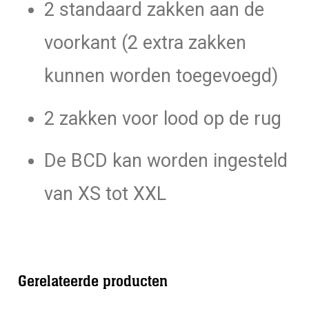
2 standaard zakken aan de
voorkant (2 extra zakken
kunnen worden toegevoegd)
2 zakken voor lood op de rug
De BCD kan worden ingesteld
van XS tot XXL
Gerelateerde producten