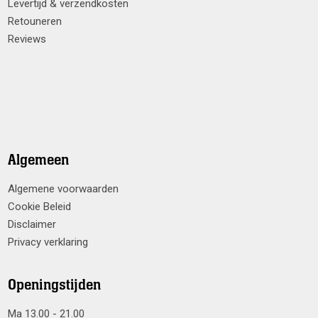
Levertijd & verzendkosten
Retouneren
Reviews
Algemeen
Algemene voorwaarden
Cookie Beleid
Disclaimer
Privacy verklaring
Openingstijden
Ma 13.00 - 21.00