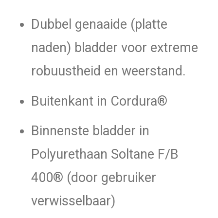
Dubbel genaaide (platte
naden) bladder voor extreme
robuustheid en weerstand.
Buitenkant in Cordura®
Binnenste bladder in
Polyurethaan Soltane F/B
400® (door gebruiker
verwisselbaar)