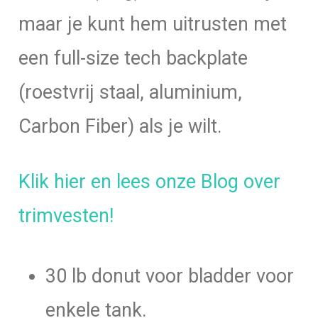
maar je kunt hem uitrusten met
een full-size tech backplate
(roestvrij staal, aluminium,
Carbon Fiber) als je wilt.
Klik hier en lees onze Blog over
trimvesten!
30 lb donut voor bladder voor
enkele tank.