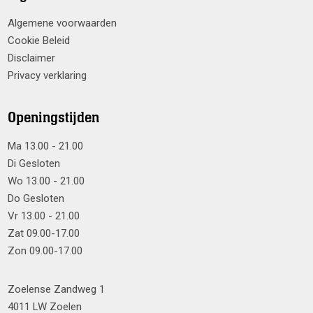
Algemene voorwaarden
Cookie Beleid
Disclaimer
Privacy verklaring
Openingstijden
Ma 13.00 - 21.00
Di Gesloten
Wo 13.00 - 21.00
Do Gesloten
Vr 13.00 - 21.00
Zat 09.00-17.00
Zon 09.00-17.00
Zoelense Zandweg 1
4011 LW Zoelen