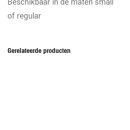
Beschikbaar in de maten small
of regular
Gerelateerde producten