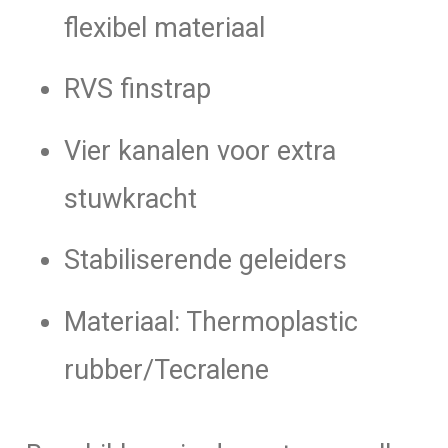
flexibel materiaal
RVS finstrap
Vier kanalen voor extra
stuwkracht
Stabiliserende geleiders
Materiaal: Thermoplastic
rubber/Tecralene