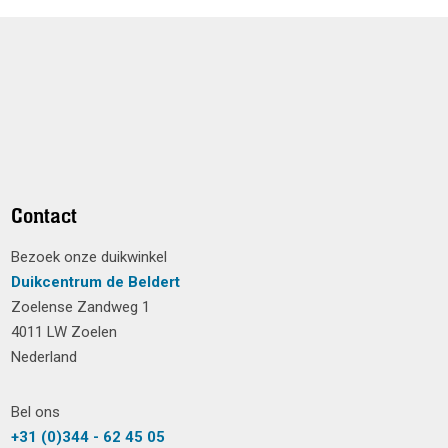
Contact
Bezoek onze duikwinkel
Duikcentrum de Beldert
Zoelense Zandweg 1
4011 LW Zoelen
Nederland
Bel ons
+31 (0)344 - 62 45 05