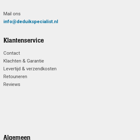
Mail ons
info@deduikspecialist.nl
Klantenservice
Contact
Klachten & Garantie
Levertijd & verzendkosten
Retouneren
Reviews
Algemeen