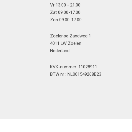
Vr 13.00 - 21.00
Zat 09.00-17.00
Zon 09.00-17.00
Zoelense Zandweg 1
4011 LW Zoelen
Nederland
KVK-nummer: 11028911
BTW nr : NL001549268B23