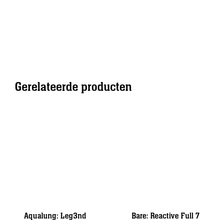
Gerelateerde producten
Aqualung: Leg3nd
Bare: Reactive Full 7