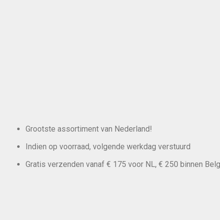
Grootste assortiment van Nederland!
Indien op voorraad, volgende werkdag verstuurd
Gratis verzenden vanaf € 175 voor NL, € 250 binnen Belg