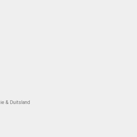
ie & Duitsland