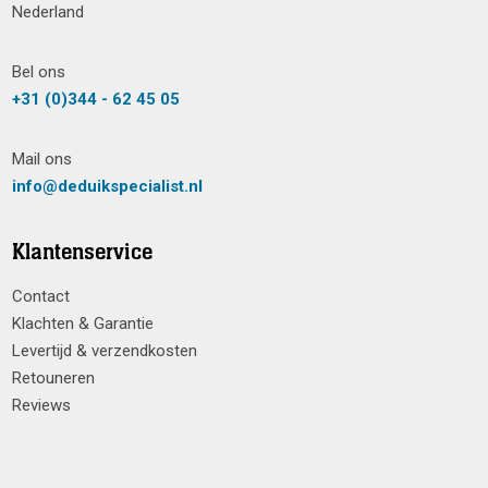
Nederland
Bel ons
+31 (0)344 - 62 45 05
Mail ons
info@deduikspecialist.nl
Klantenservice
Contact
Klachten & Garantie
Levertijd & verzendkosten
Retouneren
Reviews