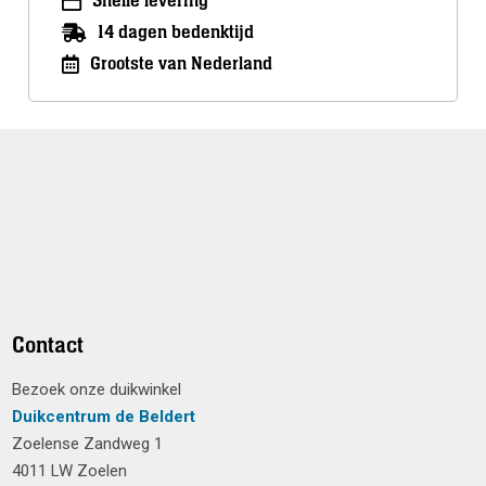
Snelle levering
14 dagen bedenktijd
Grootste van Nederland
Contact
Bezoek onze duikwinkel
Duikcentrum de Beldert
Zoelense Zandweg 1
4011 LW Zoelen