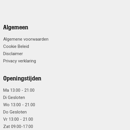
Algemeen
Algemene voorwaarden
Cookie Beleid
Disclaimer
Privacy verklaring
Openingstijden
Ma 13.00 - 21.00
Di Gesloten
Wo 13.00 - 21.00
Do Gesloten
Vr 13.00 - 21.00
Zat 09.00-17.00