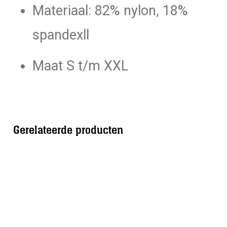
Materiaal: 82% nylon, 18%
spandexll
Maat S t/m XXL
Gerelateerde producten