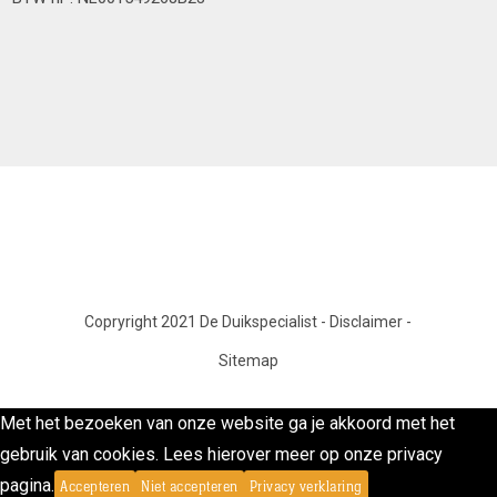
Copryright 2021 De Duikspecialist
-
Disclaimer
-
Sitemap
Met het bezoeken van onze website ga je akkoord met het
gebruik van cookies. Lees hierover meer op onze privacy
pagina.
Accepteren
Niet accepteren
Privacy verklaring