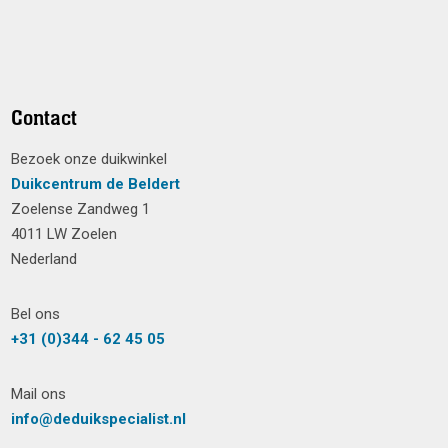
Contact
Bezoek onze duikwinkel
Duikcentrum de Beldert
Zoelense Zandweg 1
4011 LW Zoelen
Nederland
Bel ons
+31 (0)344 - 62 45 05
Mail ons
info@deduikspecialist.nl