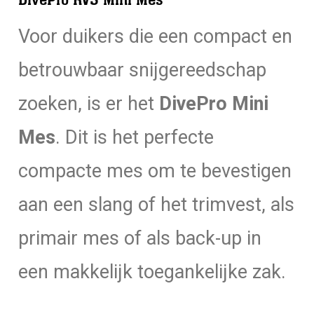
DivePro RVS Mini Mes
aantal
Voor duikers die een compact en
betrouwbaar snijgereedschap
zoeken, is er het
DivePro Mini
Mes
. Dit is het perfecte
compacte mes om te bevestigen
aan een slang of het trimvest, als
primair mes of als back-up in
een makkelijk toegankelijke zak.