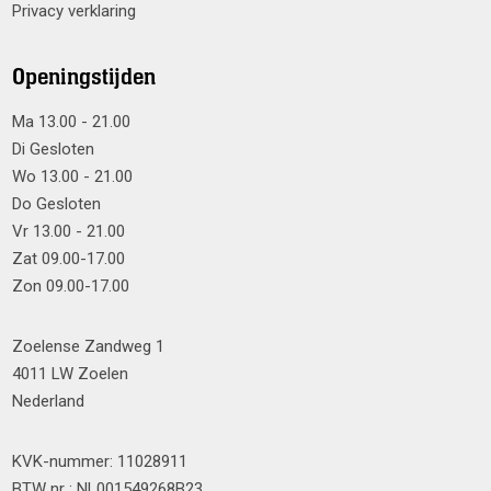
Privacy verklaring
Openingstijden
Ma 13.00 - 21.00
Di Gesloten
Wo 13.00 - 21.00
Do Gesloten
Vr 13.00 - 21.00
Zat 09.00-17.00
Zon 09.00-17.00
Zoelense Zandweg 1
4011 LW Zoelen
Nederland
KVK-nummer: 11028911
BTW nr : NL001549268B23