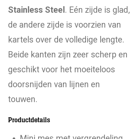
Stainless Steel
. Eén zijde is glad,
de andere zijde is voorzien van
kartels over de volledige lengte.
Beide kanten zijn zeer scherp en
geschikt voor het moeiteloos
doorsnijden van lijnen en
touwen.
Productdetails
Mini mes met vergrendeling