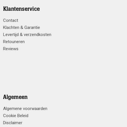
Klantenservice
Contact
Klachten & Garantie
Levertijd & verzendkosten
Retouneren
Reviews
Algemeen
Algemene voorwaarden
Cookie Beleid
Disclaimer