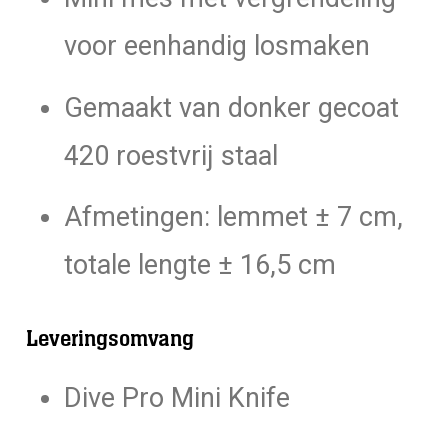
voor eenhandig losmaken
Gemaakt van donker gecoat
420 roestvrij staal
Afmetingen: lemmet ± 7 cm,
totale lengte ± 16,5 cm
Leveringsomvang
Dive Pro Mini Knife