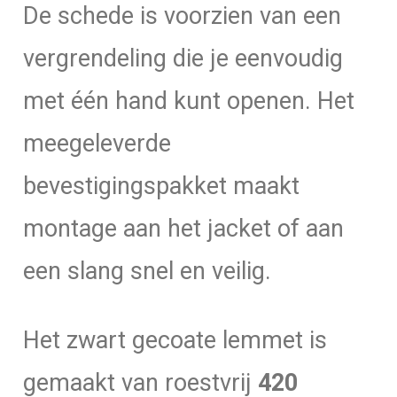
De schede is voorzien van een
vergrendeling die je eenvoudig
met één hand kunt openen. Het
meegeleverde
bevestigingspakket maakt
montage aan het jacket of aan
een slang snel en veilig.
Het zwart gecoate lemmet is
gemaakt van roestvrij
420