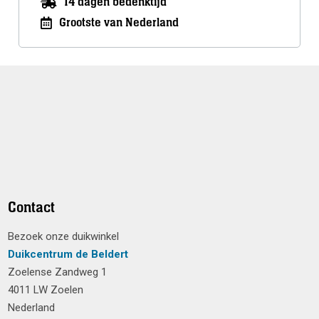
14 dagen bedenktijd
Grootste van Nederland
Contact
Bezoek onze duikwinkel
Duikcentrum de Beldert
Zoelense Zandweg 1
4011 LW Zoelen
Nederland