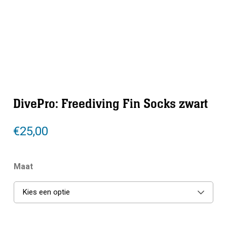
DivePro: Freediving Fin Socks zwart
€
25,00
Maat
Kies een optie