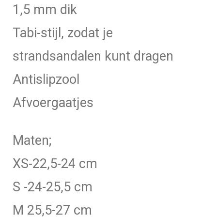
1,5 mm dik
Tabi-stijl, zodat je
strandsandalen kunt dragen
Antislipzool
Afvoergaatjes
Maten;
XS-22,5-24 cm
S -24-25,5 cm
M 25,5-27 cm