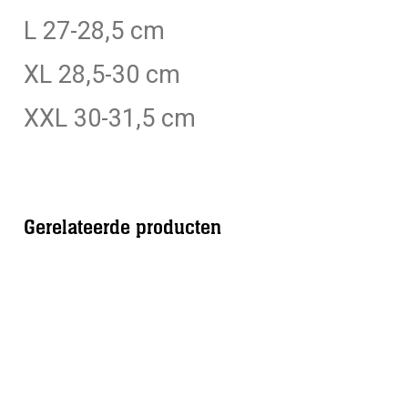
L 27-28,5 cm
XL 28,5-30 cm
XXL 30-31,5 cm
Gerelateerde producten