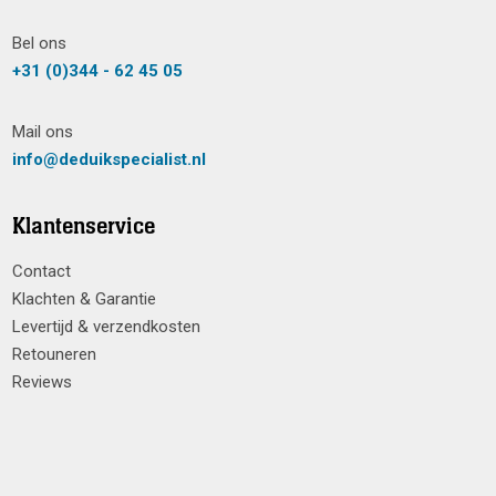
Bel ons
+31 (0)344 - 62 45 05
Mail ons
info@deduikspecialist.nl
Klantenservice
Contact
Klachten & Garantie
Levertijd & verzendkosten
Retouneren
Reviews