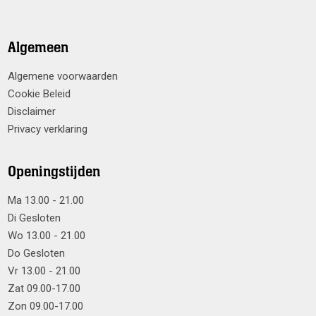
Algemeen
Algemene voorwaarden
Cookie Beleid
Disclaimer
Privacy verklaring
Openingstijden
Ma 13.00 - 21.00
Di Gesloten
Wo 13.00 - 21.00
Do Gesloten
Vr 13.00 - 21.00
Zat 09.00-17.00
Zon 09.00-17.00