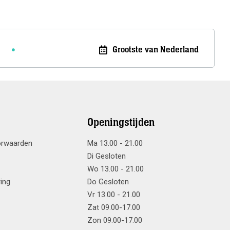
Grootste van Nederland
Openingstijden
orwaarden
Ma 13.00 - 21.00
Di Gesloten
Wo 13.00 - 21.00
ring
Do Gesloten
Vr 13.00 - 21.00
Zat 09.00-17.00
Zon 09.00-17.00