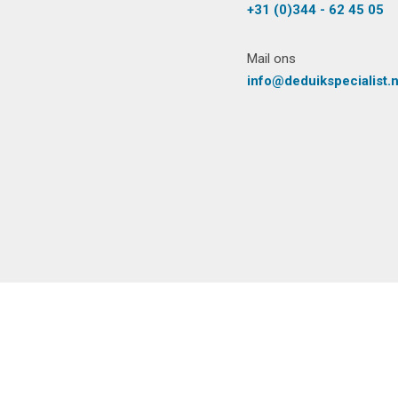
+31 (0)344 - 62 45 05
Mail ons
info@deduikspecialist.n