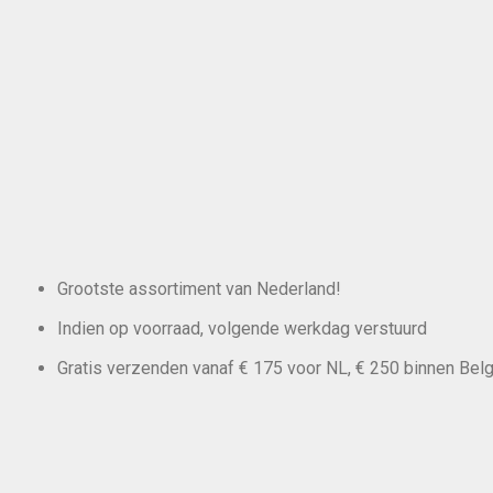
Grootste assortiment van Nederland!
Indien op voorraad, volgende werkdag verstuurd
Gratis verzenden vanaf € 175 voor NL, € 250 binnen Belg