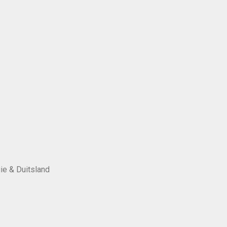
ie & Duitsland