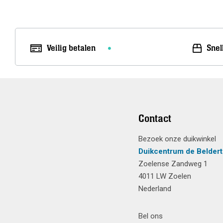
Veilig betalen
Snel
Contact
Bezoek onze duikwinkel
Duikcentrum de Beldert
Zoelense Zandweg 1
4011 LW Zoelen
Nederland
Bel ons