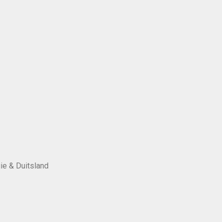
ie & Duitsland