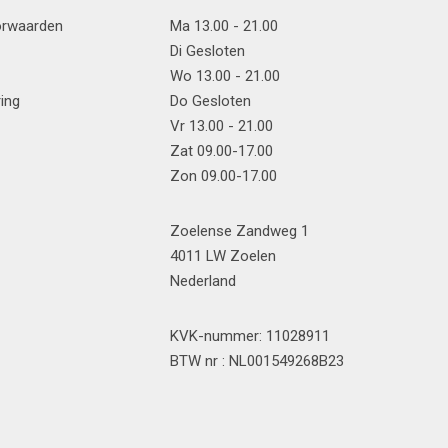
orwaarden
Ma 13.00 - 21.00
Di Gesloten
Wo 13.00 - 21.00
ring
Do Gesloten
Vr 13.00 - 21.00
Zat 09.00-17.00
Zon 09.00-17.00
Zoelense Zandweg 1
4011 LW Zoelen
Nederland
KVK-nummer: 11028911
BTW nr : NL001549268B23