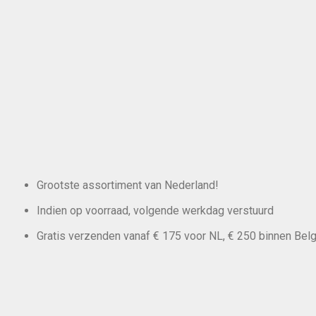
Grootste assortiment van Nederland!
Indien op voorraad, volgende werkdag verstuurd
Gratis verzenden vanaf € 175 voor NL, € 250 binnen Belg