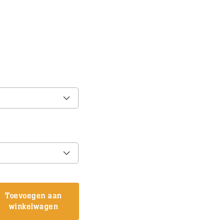
Toevoegen aan
winkelwagen