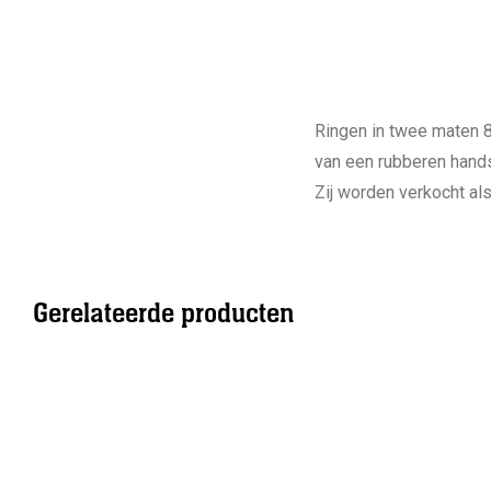
Ringen in twee maten 85
van een rubberen hand
Zij worden verkocht als
Gerelateerde producten