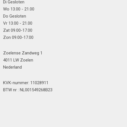
Di Gesloten
Wo 13.00 - 21.00
Do Gesloten
Vr 13.00 - 21.00
Zat 09.00-17.00
Zon 09.00-17.00
Zoelense Zandweg 1
4011 LW Zoelen
Nederland
KVK-nummer: 11028911
BTW nr : NL001549268B23