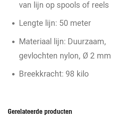
van lijn op spools of reels
Lengte lijn: 50 meter
Materiaal lijn: Duurzaam,
gevlochten nylon, Ø 2 mm
Breekkracht: 98 kilo
Gerelateerde producten