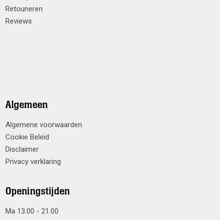
Retouneren
Reviews
Algemeen
Algemene voorwaarden
Cookie Beleid
Disclaimer
Privacy verklaring
Openingstijden
Ma 13.00 - 21.00