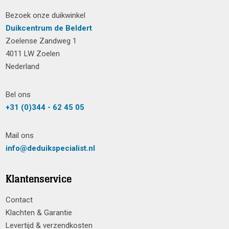
Bezoek onze duikwinkel
Duikcentrum de Beldert
Zoelense Zandweg 1
4011 LW Zoelen
Nederland
Bel ons
+31 (0)344 - 62 45 05
Mail ons
info@deduikspecialist.nl
Klantenservice
Contact
Klachten & Garantie
Levertijd & verzendkosten