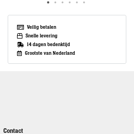
Veilig betalen
Snelle levering
14 dagen bedenktijd
Grootste van Nederland
Contact