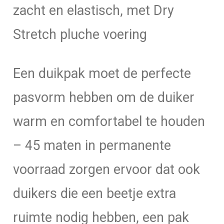
zacht en elastisch, met Dry
Stretch pluche voering
Een duikpak moet de perfecte
pasvorm hebben om de duiker
warm en comfortabel te houden
– 45 maten in permanente
voorraad zorgen ervoor dat ook
duikers die een beetje extra
ruimte nodig hebben, een pak