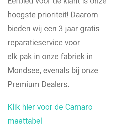
Eerbied voor de klant is onze
hoogste prioriteit! Daarom
bieden wij een 3 jaar gratis
reparatieservice voor
elk pak in onze fabriek in
Mondsee, evenals bij onze
Premium Dealers.
Klik hier voor de Camaro
maattabel