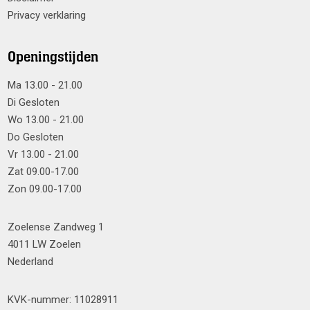
Privacy verklaring
Openingstijden
Ma 13.00 - 21.00
Di Gesloten
Wo 13.00 - 21.00
Do Gesloten
Vr 13.00 - 21.00
Zat 09.00-17.00
Zon 09.00-17.00
Zoelense Zandweg 1
4011 LW Zoelen
Nederland
KVK-nummer: 11028911