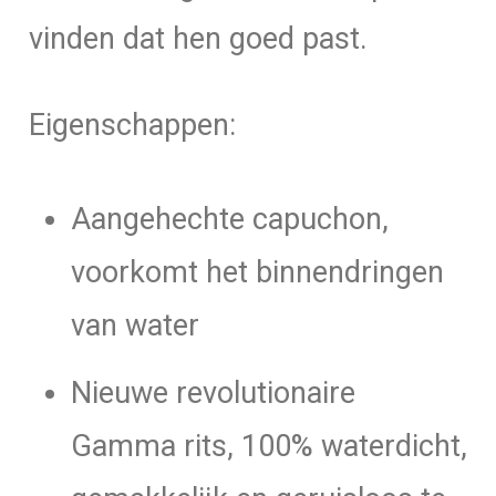
vinden dat hen goed past.
Eigenschappen:
Aangehechte capuchon,
voorkomt het binnendringen
van water
Nieuwe revolutionaire
Gamma rits, 100% waterdicht,