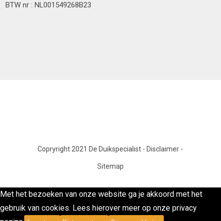
BTW nr : NL001549268B23
Copryright 2021 De Duikspecialist
-
Disclaimer
-
Sitemap
Met het bezoeken van onze website ga je akkoord met het
gebruik van cookies. Lees hierover meer op onze privacy