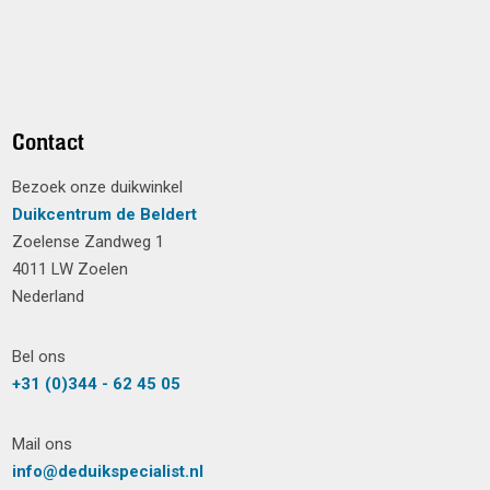
Contact
Bezoek onze duikwinkel
Duikcentrum de Beldert
Zoelense Zandweg 1
4011 LW Zoelen
Nederland
Bel ons
+31 (0)344 - 62 45 05
Mail ons
info@deduikspecialist.nl