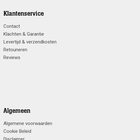
Klantenservice
Contact
Klachten & Garantie
Levertijd & verzendkosten
Retouneren
Reviews
Algemeen
Algemene voorwaarden
Cookie Beleid
Disclaimer