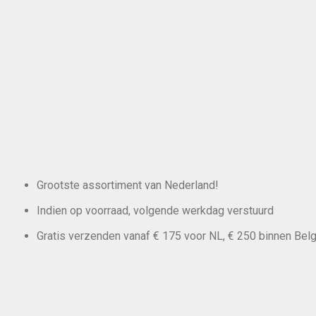
Grootste assortiment van Nederland!
Indien op voorraad, volgende werkdag verstuurd
Gratis verzenden vanaf € 175 voor NL, € 250 binnen Belg