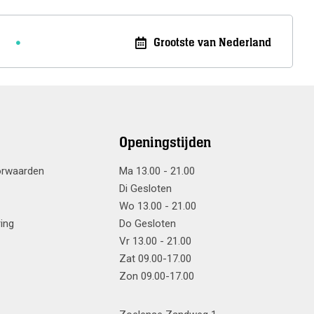
Grootste van Nederland
Openingstijden
orwaarden
Ma 13.00 - 21.00
Di Gesloten
Wo 13.00 - 21.00
ring
Do Gesloten
Vr 13.00 - 21.00
Zat 09.00-17.00
Zon 09.00-17.00