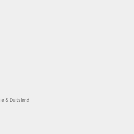
ie & Duitsland