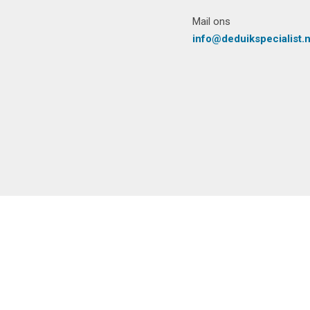
Mail ons
info@deduikspecialist.n