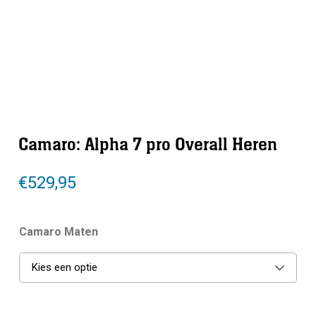
Camaro: Alpha 7 pro Overall Heren
€
529,95
Camaro Maten
Kies een optie