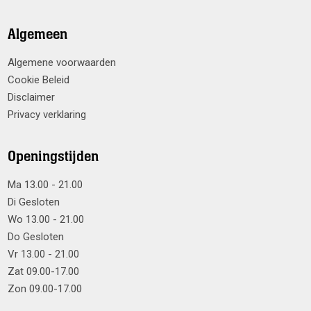
Algemeen
Algemene voorwaarden
Cookie Beleid
Disclaimer
Privacy verklaring
Openingstijden
Ma 13.00 - 21.00
Di Gesloten
Wo 13.00 - 21.00
Do Gesloten
Vr 13.00 - 21.00
Zat 09.00-17.00
Zon 09.00-17.00