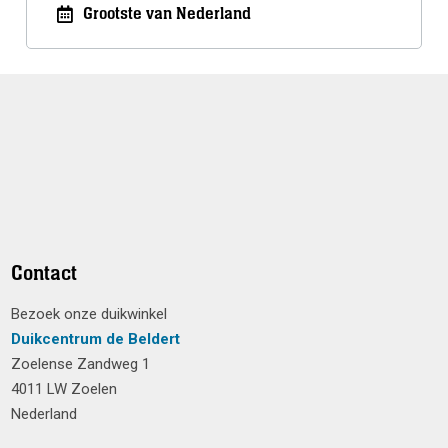
Grootste van Nederland
Contact
Bezoek onze duikwinkel
Duikcentrum de Beldert
Zoelense Zandweg 1
4011 LW Zoelen
Nederland