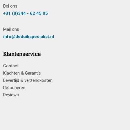
Bel ons
+31 (0)344 - 62 45 05
Mail ons
info@deduikspecialist.nl
Klantenservice
Contact
Klachten & Garantie
Levertijd & verzendkosten
Retouneren
Reviews