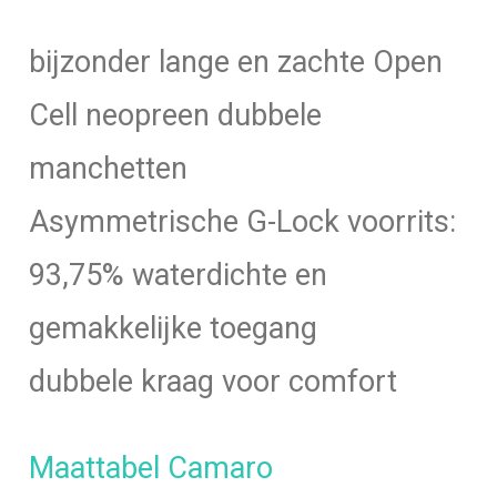
bijzonder lange en zachte Open
Cell neopreen dubbele
manchetten
Asymmetrische G-Lock voorrits:
93,75% waterdichte en
gemakkelijke toegang
dubbele kraag voor comfort
Maattabel Camaro