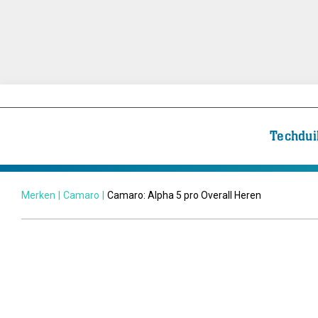
Techdui
Merken
|
Camaro
|
Camaro: Alpha 5 pro Overall Heren