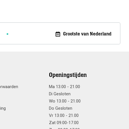
Grootste van Nederland
Openingstijden
orwaarden
Ma 13.00 - 21.00
Di Gesloten
Wo 13.00 - 21.00
ring
Do Gesloten
Vr 13.00 - 21.00
Zat 09.00-17.00