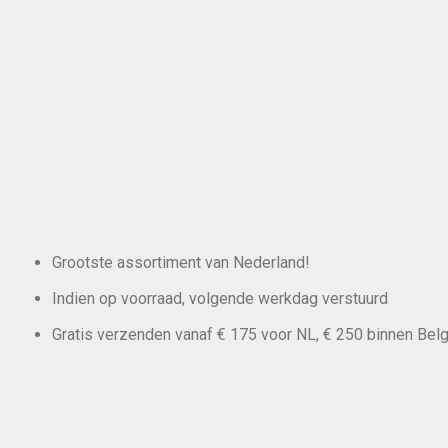
Grootste assortiment van Nederland!
Indien op voorraad, volgende werkdag verstuurd
Gratis verzenden vanaf € 175 voor NL, € 250 binnen Belg