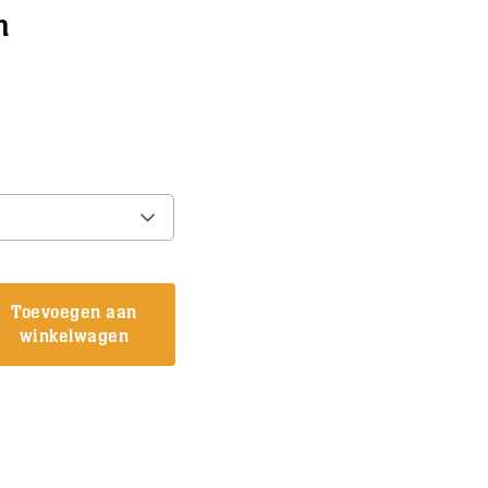
n
Toevoegen aan
winkelwagen