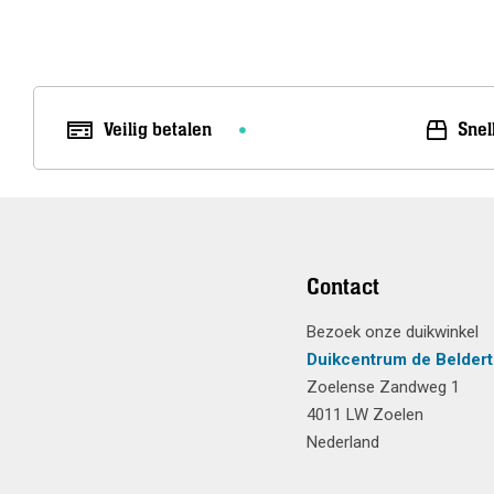
Veilig betalen
Snel
Contact
Bezoek onze duikwinkel
Duikcentrum de Beldert
Zoelense Zandweg 1
4011 LW Zoelen
Nederland