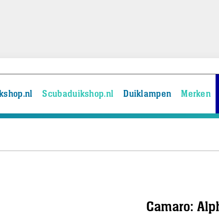
kshop.nl
Scubaduikshop.nl
Duiklampen
Merken
Camaro: Alp