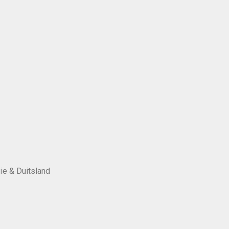
ie & Duitsland