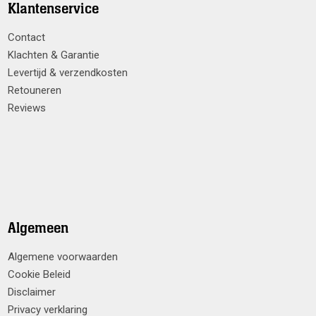
Klantenservice
Contact
Klachten & Garantie
Levertijd & verzendkosten
Retouneren
Reviews
Algemeen
Algemene voorwaarden
Cookie Beleid
Disclaimer
Privacy verklaring