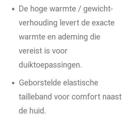
De hoge warmte / gewicht-
verhouding levert de exacte
warmte en ademing die
vereist is voor
duiktoepassingen.
Geborstelde elastische
tailleband voor comfort naast
de huid.