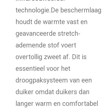
technologie.De beschermlaag
houdt de warmte vast en
geavanceerde stretch-
ademende stof voert
overtollig zweet af. Dit is
essentieel voor het
droogpaksysteem van een
duiker omdat duikers dan
langer warm en comfortabel