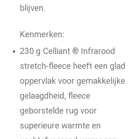
blijven.
Kenmerken:
230 g Celliant ® Infrarood
stretch-fleece heeft een glad
oppervlak voor gemakkelijke
gelaagdheid, fleece
geborstelde rug voor
superieure warmte en