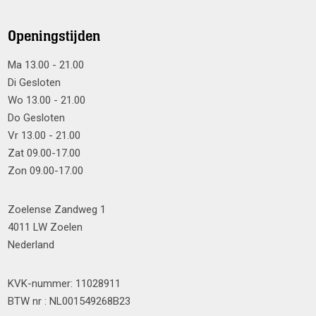
Openingstijden
Ma 13.00 - 21.00
Di Gesloten
Wo 13.00 - 21.00
Do Gesloten
Vr 13.00 - 21.00
Zat 09.00-17.00
Zon 09.00-17.00
Zoelense Zandweg 1
4011 LW Zoelen
Nederland
KVK-nummer: 11028911
BTW nr : NL001549268B23