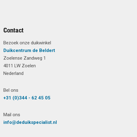
Contact
Bezoek onze duikwinkel
Duikcentrum de Beldert
Zoelense Zandweg 1
4011 LW Zoelen
Nederland
Bel ons
+31 (0)344 - 62 45 05
Mail ons
info@deduikspecialist.nl