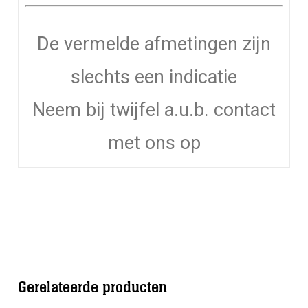
De vermelde afmetingen zijn
slechts een indicatie
Neem bij twijfel a.u.b. contact
met ons op
Gerelateerde producten