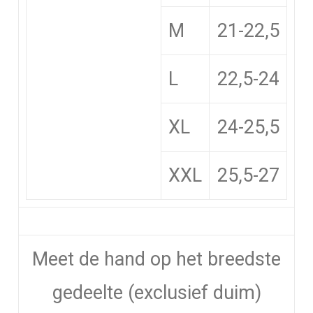
M
21-22,5
L
22,5-24
XL
24-25,5
XXL
25,5-27
Meet de hand op het breedste
gedeelte (exclusief duim)