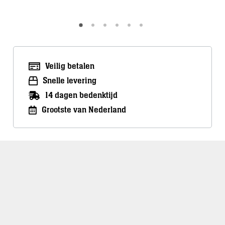
Veilig betalen
Snelle levering
14 dagen bedenktijd
Grootste van Nederland