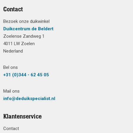
Contact
Bezoek onze duikwinkel
Duikcentrum de Beldert
Zoelense Zandweg 1
4011 LW Zoelen
Nederland
Bel ons
+31 (0)344 - 62 45 05
Mail ons
info@deduikspecialist.nl
Klantenservice
Contact