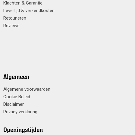
Klachten & Garantie
Levertijd & verzendkosten
Retouneren
Reviews
Algemeen
Algemene voorwaarden
Cookie Beleid
Disclaimer
Privacy verklaring
Openingstijden