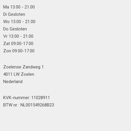
Ma 13.00 - 21.00
Di Gesloten
Wo 13.00 - 21.00
Do Gesloten
Vr 13.00 - 21.00
Zat 09.00-17.00
Zon 09.00-17.00
Zoelense Zandweg 1
4011 LW Zoelen
Nederland
KVK-nummer: 11028911
BTW nr : NL001549268B23