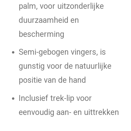
palm, voor uitzonderlijke
duurzaamheid en
bescherming
Semi-gebogen vingers, is
gunstig voor de natuurlijke
positie van de hand
Inclusief trek-lip voor
eenvoudig aan- en uittrekken