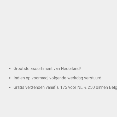
Grootste assortiment van Nederland!
Indien op voorraad, volgende werkdag verstuurd
Gratis verzenden vanaf € 175 voor NL, € 250 binnen Belg