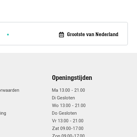
Grootste van Nederland
Openingstijden
orwaarden
Ma 13.00 - 21.00
Di Gesloten
Wo 13.00 - 21.00
ring
Do Gesloten
Vr 13.00 - 21.00
Zat 09.00-17.00
Zon 09.00-17.00