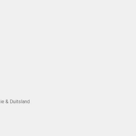
ie & Duitsland