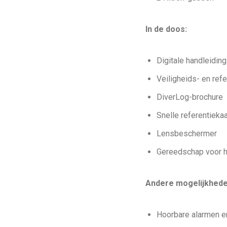
In de doos:
Digitale handleiding
Veiligheids- en refe
DiverLog-brochure
Snelle referentiekaa
Lensbeschermer
Gereedschap voor h
Andere mogelijkhede
Hoorbare alarmen e