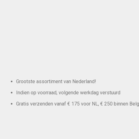
Grootste assortiment van Nederland!
Indien op voorraad, volgende werkdag verstuurd
Gratis verzenden vanaf € 175 voor NL, € 250 binnen Belg