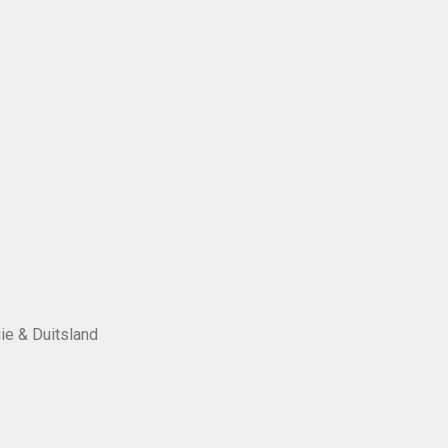
ie & Duitsland