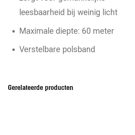
leesbaarheid bij weinig licht
Maximale diepte: 60 meter
Verstelbare polsband
Gerelateerde producten