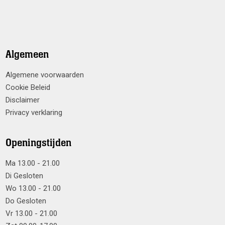
Algemeen
Algemene voorwaarden
Cookie Beleid
Disclaimer
Privacy verklaring
Openingstijden
Ma 13.00 - 21.00
Di Gesloten
Wo 13.00 - 21.00
Do Gesloten
Vr 13.00 - 21.00