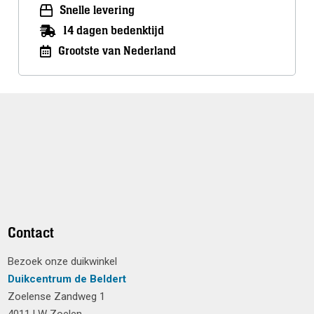
Snelle levering
14 dagen bedenktijd
Grootste van Nederland
Contact
Bezoek onze duikwinkel
Duikcentrum de Beldert
Zoelense Zandweg 1