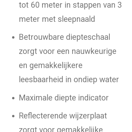
tot 60 meter in stappen van 3
meter met sleepnaald
Betrouwbare diepteschaal
zorgt voor een nauwkeurige
en gemakkelijkere
leesbaarheid in ondiep water
Maximale diepte indicator
Reflecterende wijzerplaat
zorgt voor gemakkelijke